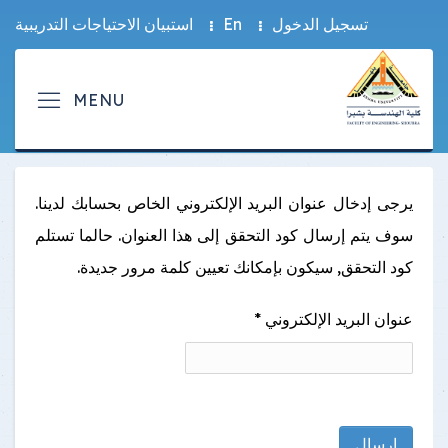
تسجيل الدخول
En
استبيان الاحتياجات التدريبية
يرجى إدخال عنوان البريد الإلكتروني الخاص بحسابك لدينا.
سوف يتم إرسال كود التحقق إلى هذا العنوان. حالما تستلم
كود التحقق, سيكون بإمكانك تعيين كلمة مرور جديدة.
عنوان البريد الإلكتروني
*
إرسال