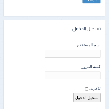
تسجيل الدخول
اسم المستخدم
كلمة المرور
تذكرنى