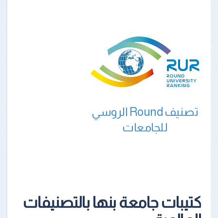
تصنيف Round الروسي
للجامعات
كتيبات جامعة بنها بالتصنيفات