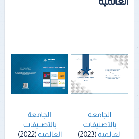
العالمية
الجامعة
الجامعة
بالتصنيفات
بالتصنيفات
العالمية
(2023)
العالمية
(2022)