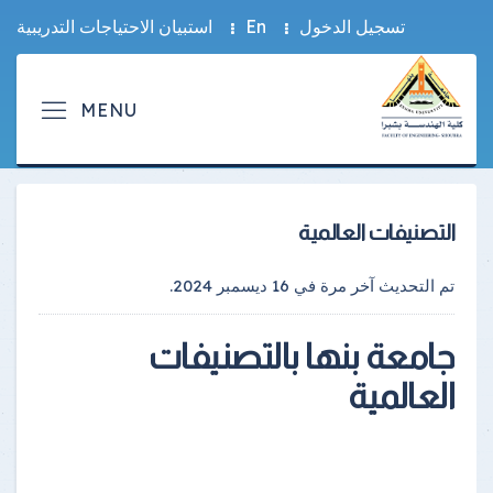
تسجيل الدخول
En
استبيان الاحتياجات التدريبية
التصنيفات العالمية
تم التحديث آخر مرة في
16 ديسمبر 2024
.
جامعة بنها بالتصنيفات
العالمية