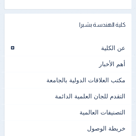
كلية الهندسة بشبرا
عن الكلية
أهم الأخبار
مكتب العلاقات الدولية بالجامعة
التقدم للجان العلمية الدائمة
التصنيفات العالمية
خريطة الوصول