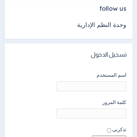
follow us
وحدة النظم الإدارية
تسجيل الدخول
اسم المستخدم
كلمة المرور
تذكرنى