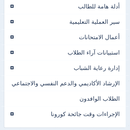
أدلة هامة للطالب
سير العملية التعليمية
أعمال الامتحانات
استبيانات آراء الطلاب
إدارة رعاية الشباب
الإرشاد الأكاديمي والدعم النفسي والاجتماعي
الطلاب الوافدون
الإجراءات وقت جائحة كورونا