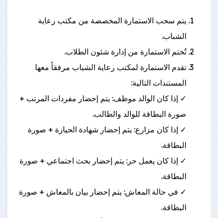
يتم سحب الاستمارة المخصصة من مكتب رعاية
الشباب.
تُختم الاستمارة من إدارة شئون الطلاب.
تقدم الاستمارة لمكتب رعاية الشباب مرفقاً معها
المستندات التالية:
✓ إذا كان الوالد موظف: يتم إحضار مفردات المرتب +
صورة البطاقة للوالد والطالب.
✓ إذا كان مزارع: يتم إحضار شهادة الحيازة + صورة
البطاقة.
✓ إذا كان يعمل حر: يتم إحضار بحث اجتماعي + صورة
البطاقة.
✓ في حالة المعاش: يتم إحضار بيان بالمعاش + صورة
البطاقة.