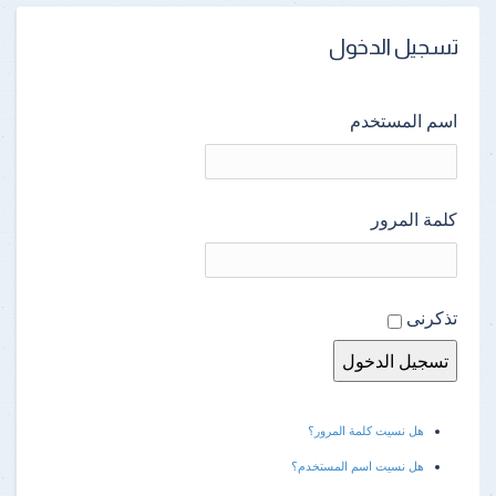
تسجيل الدخول
اسم المستخدم
كلمة المرور
تذكرنى
هل نسيت كلمة المرور؟
هل نسيت اسم المستخدم؟