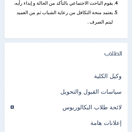
يقوم الباحث الاجتماعي بالتأكد من الحالة و إبداء رأيه.
يعتمد منحة التكافل من رعاية الشباب ثم من العميد
ليتم الصرف .
الطلاب
وكيل الكلية
سياسات القبول والتحويل
لائحة طلاب البكالوريوس
إعلانات هامة