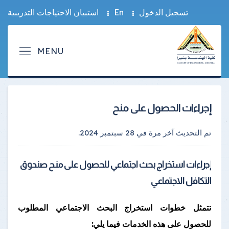
تسجيل الدخول
En
استبيان الاحتياجات التدريبية
إجراءات الحصول على منح
تم التحديث آخر مرة في
28 سبتمبر 2024
.
إجراءات استخراج بحث اجتماعي للحصول على منح صندوق
التكافل الاجتماعي
تتمثل خطوات استخراج البحث الاجتماعي المطلوب
للحصول على هذه الخدمات فيما يلي: