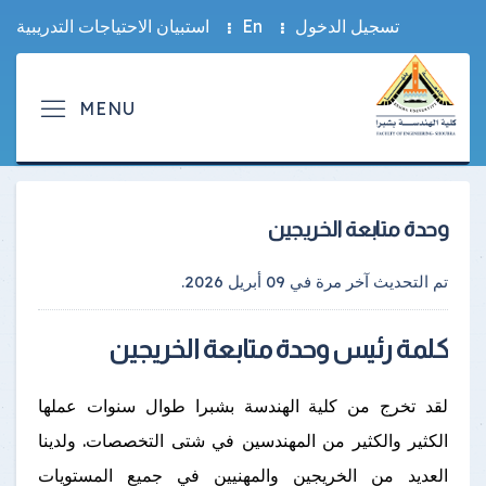
تسجيل الدخول
En
استبيان الاحتياجات التدريبية
وحدة متابعة الخريجين
تم التحديث آخر مرة في
09 أبريل 2026
.
كلمة رئيس وحدة متابعة الخريجين
لقد تخرج من كلية الهندسة بشبرا طوال سنوات عملها
الكثير والكثير من المهندسين في شتى التخصصات. ولدينا
العديد من الخريجين والمهنيين في جميع المستويات