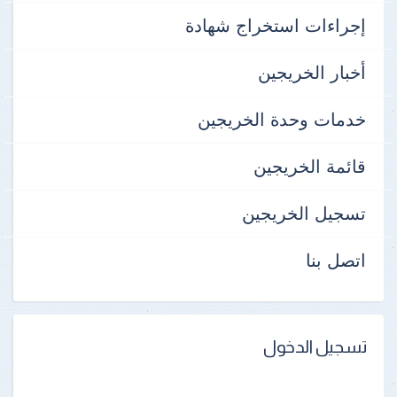
إجراءات استخراج شهادة
أخبار الخريجين
خدمات وحدة الخريجين
قائمة الخريجين
تسجيل الخريجين
اتصل بنا
تسجيل الدخول