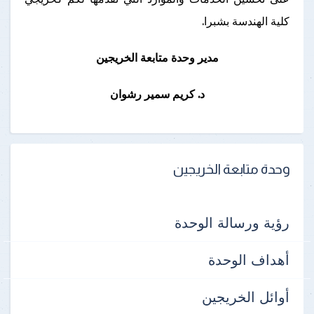
كلية الهندسة بشبرا.
مدير وحدة متابعة الخريجين
د. كريم سمير رشوان
وحدة متابعة الخريجين
رؤية ورسالة الوحدة
أهداف الوحدة
أوائل الخريجين