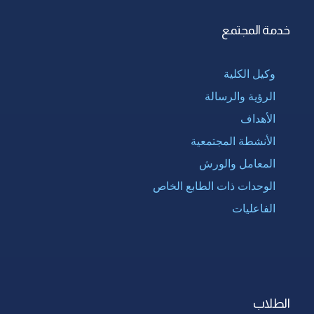
خدمة المجتمع
وكيل الكلية
الرؤية والرسالة
الأهداف
الأنشطة المجتمعية
المعامل والورش
الوحدات ذات الطابع الخاص
الفاعليات
الطلاب