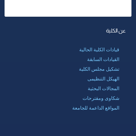
عن الكلية
قيادات الكلية الحالية
القيادات السابقة
تشكيل مجلس الكلية
الهيكل التنظيمى
المجالات البحثية
شكاوى ومقترحات
المواقع الداعمة للجامعة