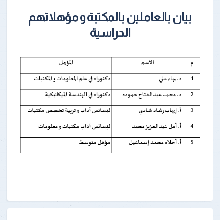
بيان بالعاملين بالمكتبة و مؤهلاتهم
الدراسية