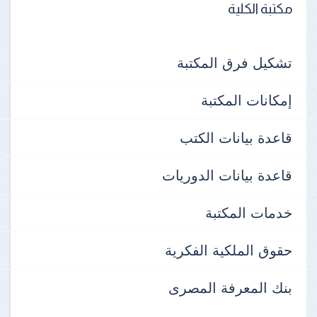
مكتبة الكلية
تشكيل فرق المكتبة
إمكانات المكتبة
قاعدة بيانات الكتب
قاعدة بيانات الدوريات
خدمات المكتبة
حقوق الملكية الفكرية
بنك المعرفة المصرى