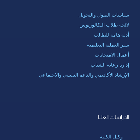
سياسات القبول والتحويل
لائحة طلاب البكالوريوس
أدلة هامة للطالب
سير العملية التعليمية
أعمال الامتحانات
إدارة رعاية الشباب
الإرشاد الأكاديمي والدعم النفسي والاجتماعي
الدراسات العليا
وكيل الكلية