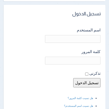
تسجيل الدخول
اسم المستخدم
كلمة المرور
تذكرنى
هل نسيت كلمة المرور؟
هل نسيت اسم المستخدم؟