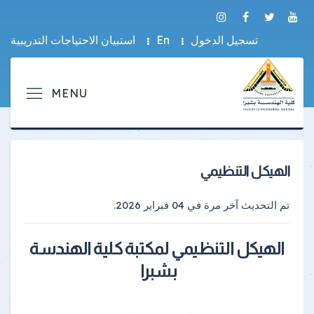
تسجيل الدخول
En
استبيان الاحتياجات التدريبية
الهيكل التنظيمي
تم التحديث آخر مرة في
04 فبراير 2026
.
الهيكل التنظيمي لمكتبة كلية الهندسة
بشبرا