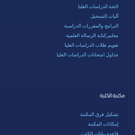
لائحة الدراسات العليا
آليات التسجيل
البرامج والمقررات الدراسية
معاييركتابة الرسالة العلمية
تقويم طلاب الدراسات العليا
جداول امتحانات الدراسات العليا
مكتبة الكلية
تشكيل فرق المكتبة
إمكانات المكتبة
قاعدة بيانات الكتب