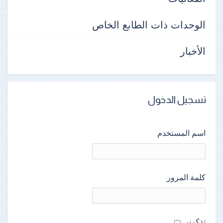
الوحدات ذات الطابع الخاص
الأخبار
تسجيل الدخول
اسم المستخدم
كلمة المرور
تذكرنى