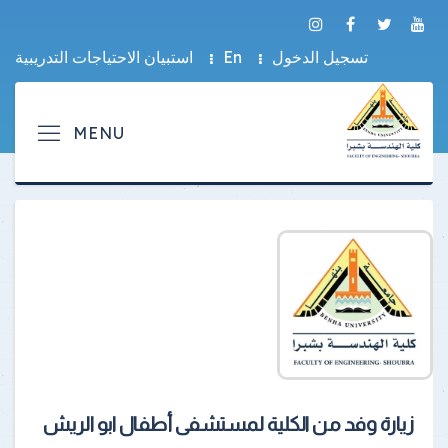
تسجيل الدخول
En
استبيان الاحتياجات التدريبية
زيارة وفد من الكلية لمستشفى أطفال ابو الريش