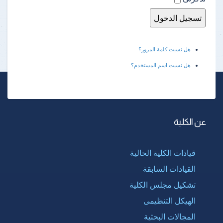
هل نسيت كلمة المرور؟
هل نسيت اسم المستخدم؟
عن الكلية
قيادات الكلية الحالية
القيادات السابقة
تشكيل مجلس الكلية
الهيكل التنظيمى
المجالات البحثية