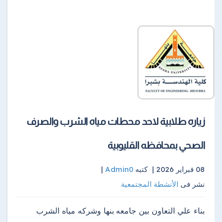
زياره طلابية لاحد محطات مياه الشرب والصرف
الصحي بمحافظه القليوبية
08 فبراير 2026 |
كتبه
Admin0
|
نشر فى
الأنشطة المجتمعية
بناء علي التعاون بين جامعه بنها وشركه مياه الشرب