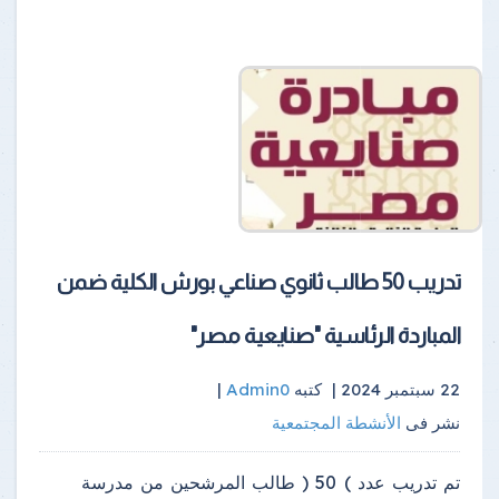
تدريب 50 طالب ثانوي صناعي بورش الكلية ضمن
المباردة الرئاسية "صنايعية مصر"
22 سبتمبر 2024 |
كتبه
Admin0
|
نشر فى
الأنشطة المجتمعية
تم تدريب عدد ) 50 ( طالب المرشحين من مدرسة