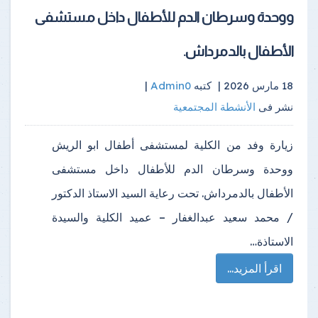
ووحدة وسرطان الدم للأطفال داخل مستشفى
الأطفال بالدمرداش.
18 مارس 2026 |
كتبه
Admin0
|
نشر فى
الأنشطة المجتمعية
زيارة وفد من الكلية لمستشفى أطفال ابو الريش
ووحدة وسرطان الدم للأطفال داخل مستشفى
الأطفال بالدمرداش. تحت رعاية السيد الاستاذ الدكتور
/ محمد سعيد عبدالغفار – عميد الكلية والسيدة
الاستاذة…
اقرأ المزيد...