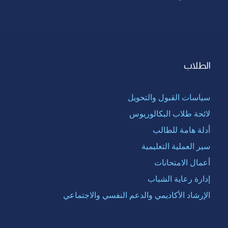
الطلاب
سياسات القبول والتحويل
لائحة طلاب البكالوريوس
أدلة هامة للطالب
سير العملية التعليمية
أعمال الامتحانات
إدارة رعاية الشباب
الإرشاد الأكاديمي والدعم النفسي والاجتماعي