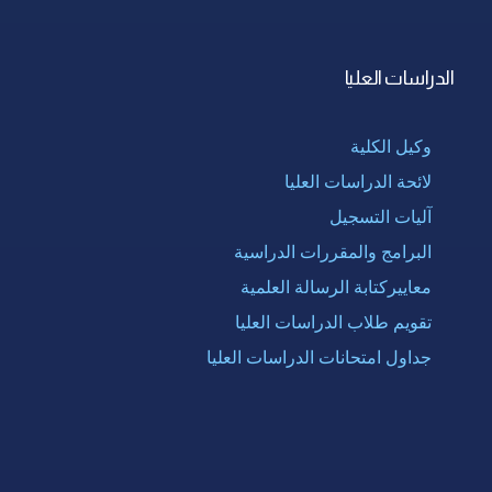
الدراسات العليا
وكيل الكلية
لائحة الدراسات العليا
آليات التسجيل
البرامج والمقررات الدراسية
معاييركتابة الرسالة العلمية
تقويم طلاب الدراسات العليا
جداول امتحانات الدراسات العليا