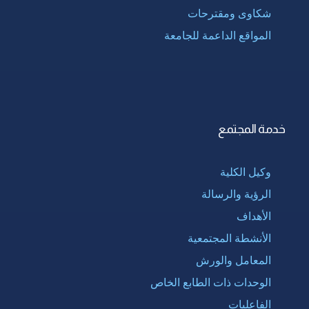
شكاوى ومقترحات
المواقع الداعمة للجامعة
خدمة المجتمع
وكيل الكلية
الرؤية والرسالة
الأهداف
الأنشطة المجتمعية
المعامل والورش
الوحدات ذات الطابع الخاص
الفاعليات