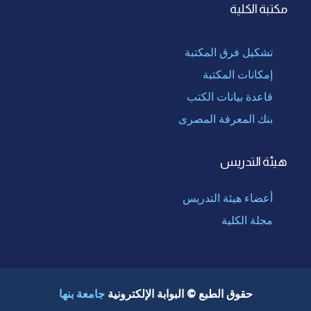
مكتبة الكلية
تشكيل فرق المكتبة
إمكانات المكتبة
قاعدة بيانات الكتب
بنك المعرفة المصرى
هيئة التدريس
أعضاء هيئة التدريس
مجلة الكلية
حقوق الطبع © البوابة الإلكترونية
جامعة بنها