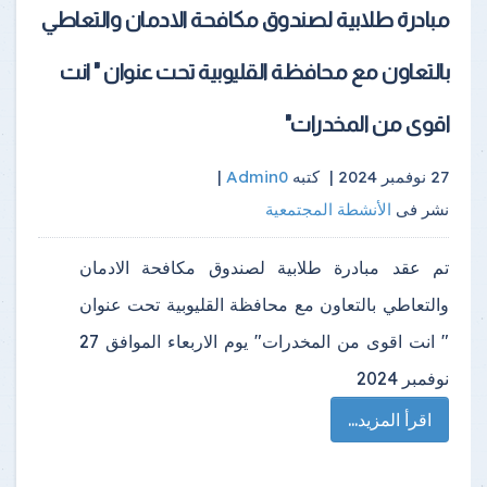
مبادرة طلابية لصندوق مكافحة الادمان والتعاطي
بالتعاون مع محافظة القليوبية تحت عنوان " انت
اقوى من المخدرات"
27 نوفمبر 2024 |
كتبه
Admin0
|
نشر فى
الأنشطة المجتمعية
تم عقد مبادرة طلابية لصندوق مكافحة الادمان
والتعاطي بالتعاون مع محافظة القليوبية تحت عنوان
" انت اقوى من المخدرات" يوم الاربعاء الموافق 27
نوفمبر 2024
اقرأ المزيد...