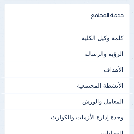
خدمة المجتمع
كلمة وكيل الكلية
الرؤية والرسالة
الأهداف
الأنشطة المجتمعية
المعامل والورش
وحدة إدارة الأزمات والكوارث
الفعاليات