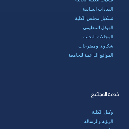
القيادات السابقة
تشكيل مجلس الكلية
الهيكل التنظيمى
المجالات البحثية
شكاوى ومقترحات
المواقع الداعمة للجامعة
خدمة المجتمع
وكيل الكلية
الرؤية والرسالة