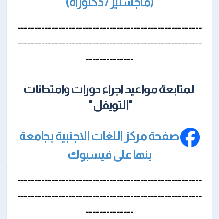
(ماجستير / دكتوراة)
------------------------------------------------------
------------------------------------------------------
--------------
لمتابعة مواعيد اجراء دورات وامتحانات
"التويفل"
صفحة مركز اللغات الاجنبية بجامعة
بنها على فيسبوك
------------------------------------------------------
------------------------------------------------------
--------------