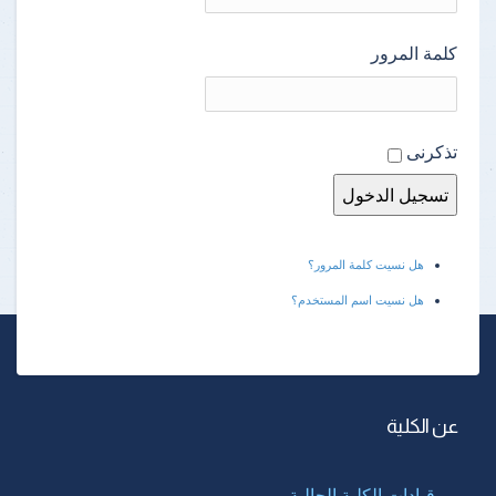
كلمة المرور
تذكرنى
هل نسيت كلمة المرور؟
هل نسيت اسم المستخدم؟
عن الكلية
قيادات الكلية الحالية