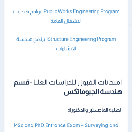
Public Works Engineering Program برنامج هندسة
الاشغال العامة
Structure Engineering Program برنامج هندسة
الانشاءات
امتحانات القبول للدراسات العليا -
قسم
هندسة الجيوماتكس
لطلبة الماجستير والدكتوراة
MSc and PhD Entrance Exam – Surveying and