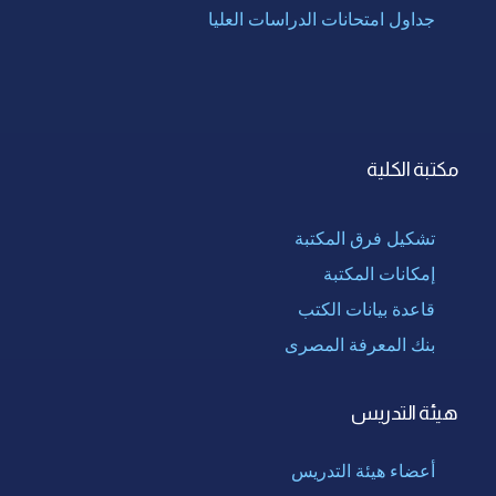
جداول امتحانات الدراسات العليا
مكتبة الكلية
تشكيل فرق المكتبة
إمكانات المكتبة
قاعدة بيانات الكتب
بنك المعرفة المصرى
هيئة التدريس
أعضاء هيئة التدريس