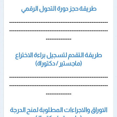
طريقة حجز دورة التحول الرقمي
------------------------------------------------------
------------------------------------------------------
--------------
طريقة التقدم لتسجيل براءة الاختراع
(ماجستير / دكتوراة)
------------------------------------------------------
------------------------------------------------------
--------------
الاوراق والاجراءات المطلوبة لمنح الدرجة