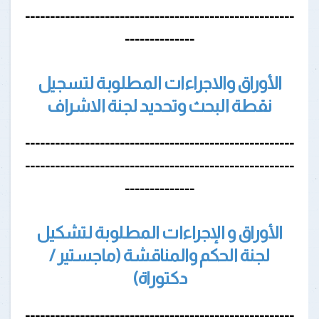
------------------------------------------------------
--------------
الأوراق والاجراءات المطلوبة لتسجيل
نقطة البحث وتحديد لجنة الاشراف
------------------------------------------------------
------------------------------------------------------
--------------
الأوراق و الإجراءات المطلوبة لتشكيل
لجنة الحكم والمناقشة (ماجستير /
دكتوراة)
------------------------------------------------------