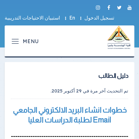
تسجيل الدخول
En
استبيان الاحتياجات التدريبية
دليل الطالب
تم التحديث آخر مرة في
29 أكتوبر 2025
.
خطوات انشاء البريد الالكتروني الجامعي
Email لطلبة الدراسات العليا
------------------------------------------------------