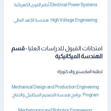
Electrical Power Systems نُظم القوى الكهربائية
High Voltage Engineering هندسة الجُهد العالي
امتحانات القبول للدراسات العليا -
قسم
الهندسة الميكانيكية
لطلبة الماجستير والدكتوراة
Mechanical Design and Production Engineering
Program برنامج هندسة التصميم الميكانيكي والانتاج
Mechatronics and Robotics Engineering