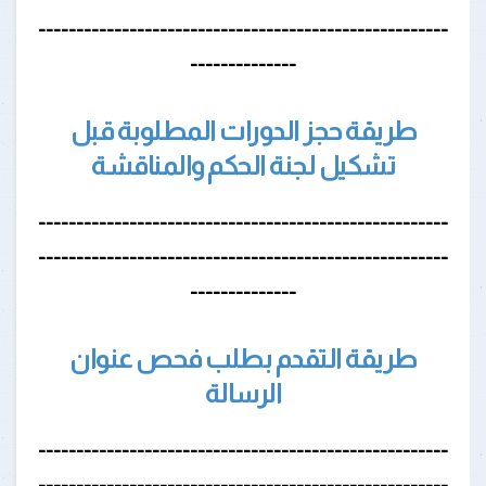
------------------------------------------------------
--------------
طريقة حجز الدورات المطلوبة قبل
تشكيل لجنة الحكم والمناقشة
------------------------------------------------------
------------------------------------------------------
--------------
طريقة التقدم بطلب فحص عنوان
الرسالة
------------------------------------------------------
------------------------------------------------------