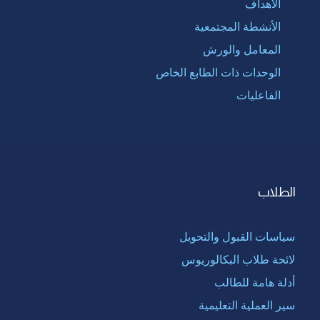
الأهداف
الأنشطة المجتمعية
المعامل والورش
الوحدات ذات الطابع الخاص
الفاعليات
الطلاب
سياسات القبول والتحويل
لائحة طلاب البكالوريوس
أدلة هامة للطالب
سير العملية التعليمية