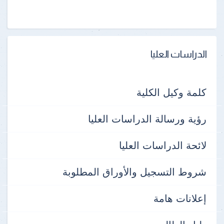
الدراسات العليا
كلمة وكيل الكلية
رؤية ورسالة الدراسات العليا
لائحة الدراسات العليا
شروط التسجيل والأوراق المطلوبة
إعلانات هامة