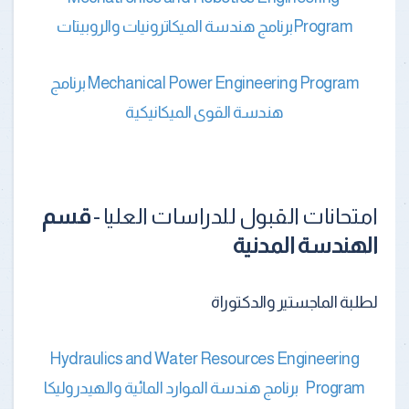
Programبرنامج هندسة الميكاترونيات والروبيتات
Mechanical Power Engineering Program برنامج
هندسة القوى الميكانيكية
امتحانات القبول للدراسات العليا -
قسم
الهندسة المدنية
لطلبة الماجستير والدكتوراة
Hydraulics and Water Resources Engineering
Program
برنامج هندسة الموارد المائية والهيدروليكا