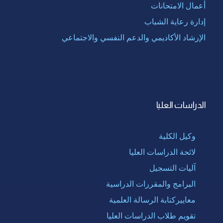
أعمال الامتحانات
إدارة رعاية الشباب
الإرشاد الأكاديمي والدعم النفسي والاجتماعي
الدراسات العليا
وكيل الكلية
لائحة الدراسات العليا
آليات التسجيل
البرامج والمقررات الدراسية
معاييركتابة الرسالة العلمية
تقويم طلاب الدراسات العليا