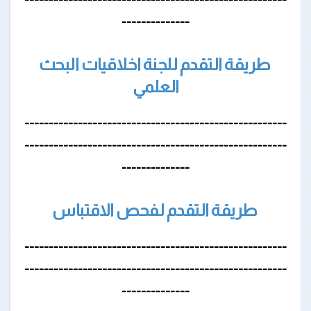
--------------
طريقة التقدم للجنة اخلاقيات البحث
العلمي
------------------------------------------------------
------------------------------------------------------
--------------
طريقة التقدم لفحص الاقتباس
------------------------------------------------------
------------------------------------------------------
--------------