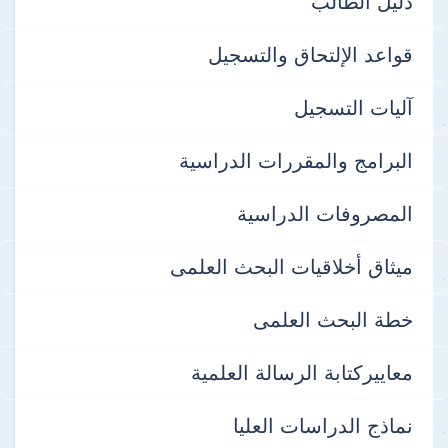
دليل الطالب
قواعد الإلتحاق والتسجيل
آليات التسجيل
البرامج والمقررات الدراسية
المصروفات الدراسية
ميثاق أخلاقيات البحث العلمى
خطة البحث العلمى
معاييركتابة الرسالة العلمية
نماذج الدراسات العليا