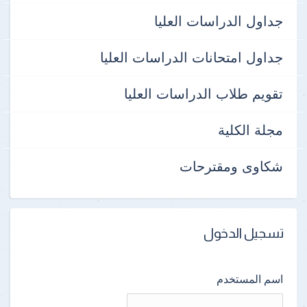
جداول الدراسات العليا
جداول امتحانات الدراسات العليا
تقويم طلاب الدراسات العليا
مجلة الكلية
شكاوى ومقترحات
تسجيل الدخول
اسم المستخدم