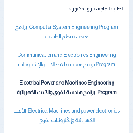
لطلبة الماجستير والدكتوراة
Computer System Engineering Program برنامج
هندسة نظم الحاسب
Communication and Electronics Engineering
Program برنامج هندسة الاتصالات والإلكترونيات
Electrical Power and Machines Engineering
Program برنامج هندسة القوى والآلات الكهربائية
Electrical Machines and power electronics الآلات
الكهربائية وإلكْترونيات القوى