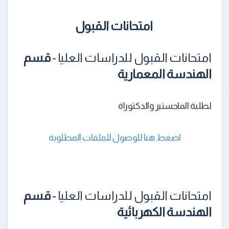
امتحانات القبول
امتحانات القبول للدراسات العليا -
قسم
الهندسة المعمارية
لطلبة الماجستير والدكتوراة
اضغط هنا للوصول للملفات المطلوبة
امتحانات القبول للدراسات العليا -
قسم
الهندسة الكهربائية