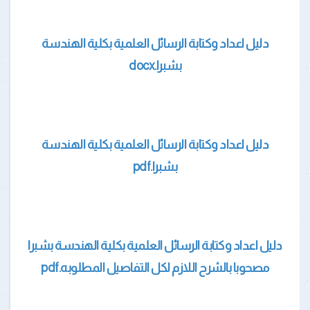
دليل اعداد وكتابة الرسائل العلمية بكلية الهندسة
بشبرا.docx
دليل اعداد وكتابة الرسائل العلمية بكلية الهندسة
بشبرا.pdf
دليل اعداد وكتابة الرسائل العلمية بكلية الهندسة بشبرا
مصحوبا بالشرح اللازم لكل التفاصيل المطلوبه.pdf