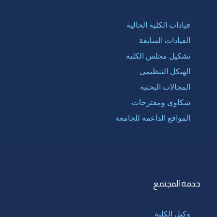
قيادات الكلية الحالية
القيادات السابقة
تشكيل مجلس الكلية
الهيكل التنظيمى
المجالات البحثية
شكاوى ومقترحات
المواقع الداعمة للجامعة
خدمة المجتمع
وكيل الكلية