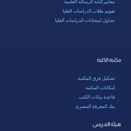
معاييركتابة الرسالة العلمية
تقويم طلاب الدراسات العليا
جداول امتحانات الدراسات العليا
مكتبة الكلية
تشكيل فرق المكتبة
إمكانات المكتبة
قاعدة بيانات الكتب
بنك المعرفة المصرى
هيئة التدريس