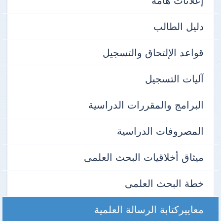
إعلانات هامة
دليل الطالب
قواعد الإلتحاق والتسجيل
آليات التسجيل
البرامج والمقررات الدراسية
المصروفات الدراسية
ميثاق أخلاقيات البحث العلمى
خطة البحث العلمى
معاييركتابة الرسالة العلمية