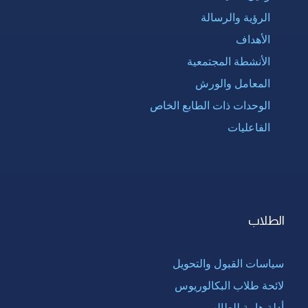
الرؤية والرسالة
الأهداف
الأنشطة المجتمعية
المعامل والورش
الوحدات ذات الطابع الخاص
الفاعليات
الطلاب
سياسات القبول والتحويل
لائحة طلاب البكالوريوس
أدلة هامة للطالب