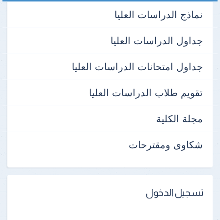
نماذج الدراسات العليا
جداول الدراسات العليا
جداول امتحانات الدراسات العليا
تقويم طلاب الدراسات العليا
مجلة الكلية
شكاوى ومقترحات
تسجيل الدخول