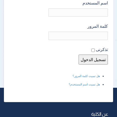
اسم المستخدم
كلمة المرور
تذكرنى
هل نسيت كلمة المرور؟
هل نسيت اسم المستخدم؟
عن الكلية