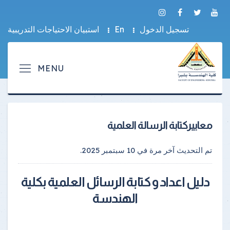
تسجيل الدخول
En
استبيان الاحتياجات التدريبية
معاييركتابة الرسالة العلمية
تم التحديث آخر مرة في
10 سبتمبر 2025
.
دليل اعداد و كتابة الرسائل العلمية بكلية
الهندسة