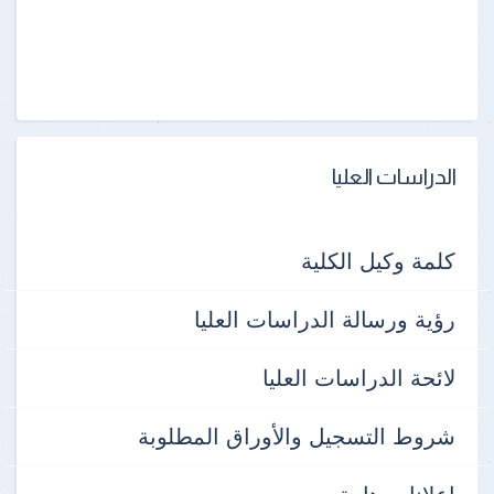
الدراسات العليا
كلمة وكيل الكلية
رؤية ورسالة الدراسات العليا
لائحة الدراسات العليا
شروط التسجيل والأوراق المطلوبة