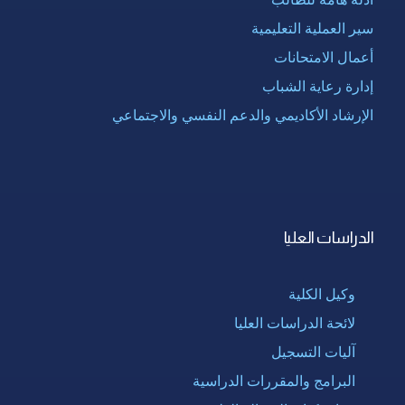
سير العملية التعليمية
أعمال الامتحانات
إدارة رعاية الشباب
الإرشاد الأكاديمي والدعم النفسي والاجتماعي
الدراسات العليا
وكيل الكلية
لائحة الدراسات العليا
آليات التسجيل
البرامج والمقررات الدراسية