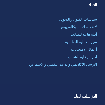
الطلاب
سياسات القبول والتحويل
لائحة طلاب البكالوريوس
أدلة هامة للطالب
سير العملية التعليمية
أعمال الامتحانات
إدارة رعاية الشباب
الإرشاد الأكاديمي والدعم النفسي والاجتماعي
الدراسات العليا