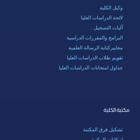
وكيل الكلية
لائحة الدراسات العليا
آليات التسجيل
البرامج والمقررات الدراسية
معاييركتابة الرسالة العلمية
تقويم طلاب الدراسات العليا
جداول امتحانات الدراسات العليا
مكتبة الكلية
تشكيل فرق المكتبة
إمكانات المكتبة