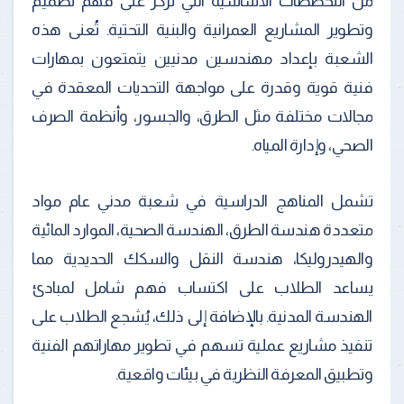
من التخصصات الأساسية التي تركز على فهم تصميم
وتطوير المشاريع العمرانية والبنية التحتية. تُعنى هذه
الشعبة بإعداد مهندسين مدنيين يتمتعون بمهارات
فنية قوية وقدرة على مواجهة التحديات المعقدة في
مجالات مختلفة مثل الطرق، والجسور، وأنظمة الصرف
الصحي، وإدارة المياه.
تشمل المناهج الدراسية في شعبة مدني عام مواد
متعددة هندسة الطرق، الهندسة الصحية، الموارد المائية
والهيدروليكا، هندسة النقل والسكك الحديدية مما
يساعد الطلاب على اكتساب فهم شامل لمبادئ
الهندسة المدنية. بالإضافة إلى ذلك، يُشجع الطلاب على
تنفيذ مشاريع عملية تسهم في تطوير مهاراتهم الفنية
وتطبيق المعرفة النظرية في بيئات واقعية.