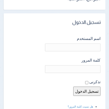
تسجيل الدخول
اسم المستخدم
كلمة المرور
تذكرنى
هل نسيت كلمة المرور؟