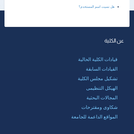
هل نسيت اسم المستخدم؟
عن الكلية
قيادات الكلية الحالية
القيادات السابقة
تشكيل مجلس الكلية
الهيكل التنظيمى
المجالات البحثية
شكاوى ومقترحات
المواقع الداعمة للجامعة