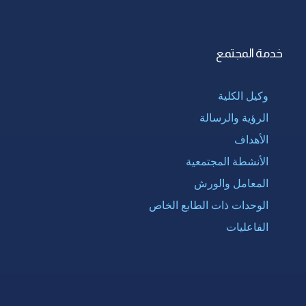
خدمة المجتمع
وكيل الكلية
الرؤية والرسالة
الأهداف
الأنشطة المجتمعية
المعامل والورش
الوحدات ذات الطابع الخاص
الفاعليات