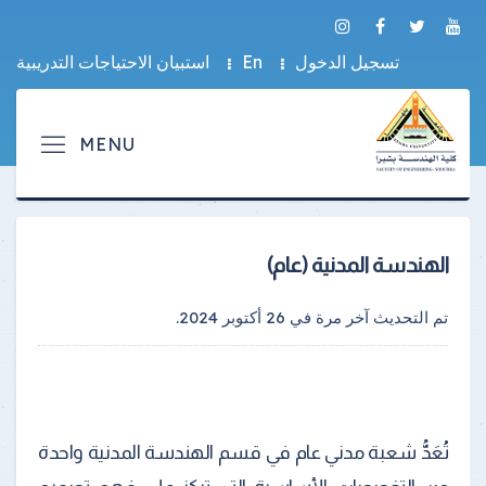
تسجيل الدخول
En
استبيان الاحتياجات التدريبية
الهندسة المدنية (عام)
تم التحديث آخر مرة في
26 أكتوبر 2024
.
تُعَدُّ شعبة مدني عام في قسم الهندسة المدنية واحدة