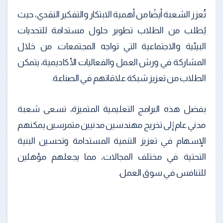
تُعزز الشعبة أيضًا من أهمية الابتكار والتفكير النقدي، حيث
يُطلب من الطلاب تطوير حلول مستدامة للتحديات
البيئية والاجتماعية التي تواجه المجتمعات. من خلال
المشاركة في ورش العمل والفعاليات الأكاديمية، يتمكن
الطلاب من تعزيز شبكة علاقاتهم في الصناعة.
بفضل هذه البرامج التعليمية المتميزة، تسعى شعبة
مدني عام إلى تخريج مهندسين مدنيين متمرسين يمكنهم
الإسهام في تعزيز التنمية المستدامة وتحسين البنية
التحتية في مختلف المجالات، مما يجعلهم مؤهلين
للتنافس في سوق العمل.