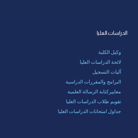
الدراسات العليا
وكيل الكلية
لائحة الدراسات العليا
آليات التسجيل
البرامج والمقررات الدراسية
معاييركتابة الرسالة العلمية
تقويم طلاب الدراسات العليا
جداول امتحانات الدراسات العليا