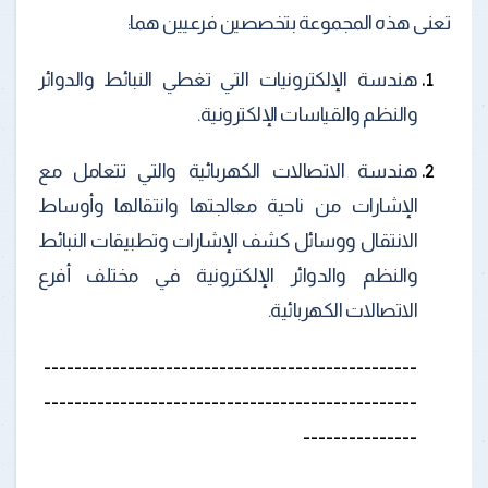
تعنى هذه المجموعة بتخصصين فرعيين هما:
هندسة الإلكترونيات التي تغطي النبائط والدوائر
والنظم والقياسات الإلكترونية.
هندسة الاتصالات الكهربائية والتي تتعامل مع
الإشارات من ناحية معالجتها وانتقالها وأوساط
الانتقال ووسائل كشف الإشارات وتطبيقات النبائط
والنظم والدوائر الإلكترونية في مختلف أفرع
الاتصالات الكهربائية.
-------------------------------------------------
-------------------------------------------------
---------------