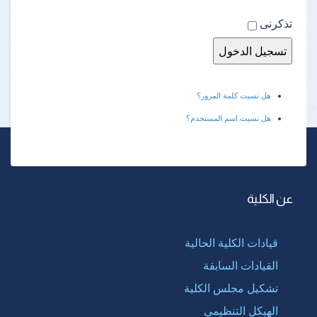
تذكرنى
هل نسيت كلمة المرور؟
هل نسيت اسم المستخدم؟
عن الكلية
قيادات الكلية الحالية
القيادات السابقة
تشكيل مجلس الكلية
الهيكل التنظيمى