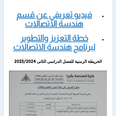
فيديو تعريفي عن قسم
هندسة الاتصالات
خطة التعزيز والتطوير
لبرنامج هندسة الاتصالات
الخريطة الزمنية للفصل الدراسى الثانى 2023/2024