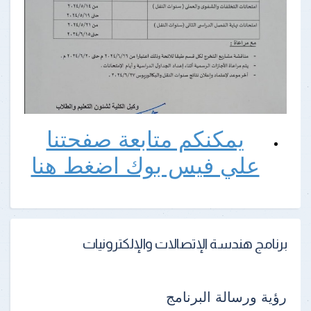
يمكنكم متابعة صفحتنا
علي فيس بوك اضغط هنا
برنامج هندسة الإتصالات والإلكترونيات
رؤية ورسالة البرنامج