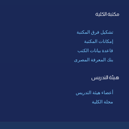
مكتبة الكلية
تشكيل فرق المكتبة
إمكانات المكتبة
قاعدة بيانات الكتب
بنك المعرفة المصرى
هيئة التدريس
أعضاء هيئة التدريس
مجلة الكلية