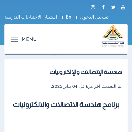
تسجيل الدخول
En
استبيان الاحتياجات التدريبية
هندسة الإتصالات والإلكترونيات
تم التحديث آخر مرة في
04 يناير 2025
.
برنامج هندسة الاتصالات والالكترونيات