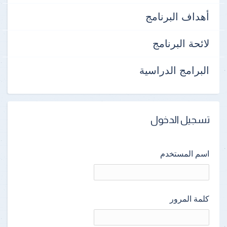
أهداف البرنامج
لائحة البرنامج
البرامج الدراسية
تسجيل الدخول
اسم المستخدم
كلمة المرور