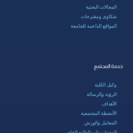
المجالات البحثية
شكاوى ومقترحات
المواقع الداعمة للجامعة
خدمة المجتمع
وكيل الكلية
الرؤية والرسالة
الأهداف
الأنشطة المجتمعية
المعامل والورش
الوحدات ذات الطابع الخاص