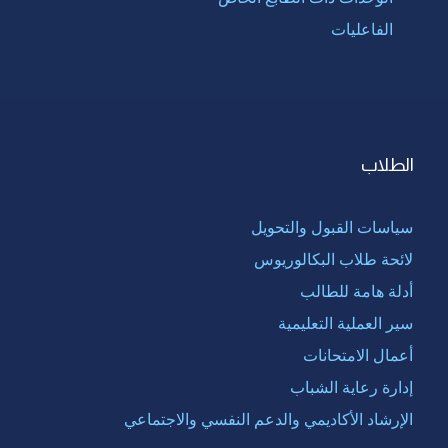
الفاعليات
الطلاب
سياسات القبول والتحويل
لائحة طلاب البكالوريوس
أدلة هامة للطالب
سير العملية التعليمية
أعمال الامتحانات
إدارة رعاية الشباب
الإرشاد الأكاديمي والدعم النفسي والاجتماعي