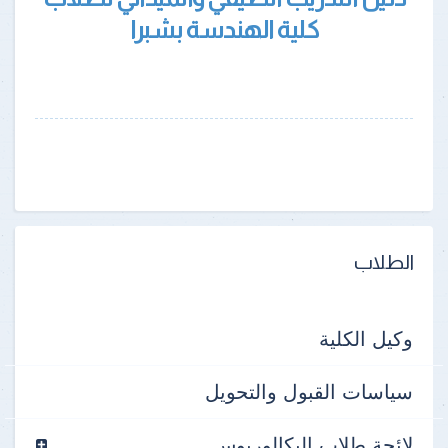
كلية الهندسة بشبرا
الطلاب
وكيل الكلية
سياسات القبول والتحويل
لائحة طلاب البكالوريوس