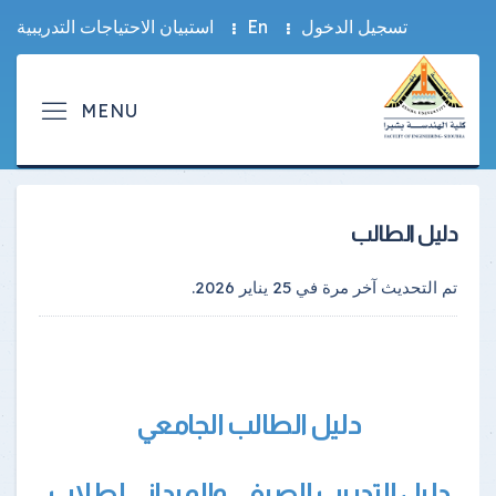
تسجيل الدخول
En
استبيان الاحتياجات التدريبية
دليل الطالب
تم التحديث آخر مرة في
25 يناير 2026
.
دليل الطالب الجامعي
دليل التدريب الصيفي والميداني لطلاب