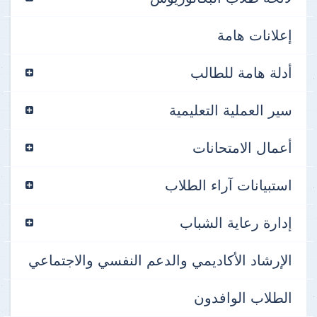
إعلانات هامة
أدلة هامة للطالب
سير العملية التعليمية
أعمال الامتحانات
استبيانات آراء الطلاب
إدارة رعاية الشباب
الإرشاد الأكاديمي والدعم النفسي والاجتماعي
الطلاب الوافدون