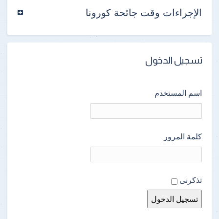
الإجراءات وقت جائحة كورونا
تسجيل الدخول
اسم المستخدم
كلمة المرور
تذكرنى