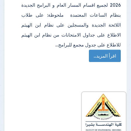
2026 لجميع اقسام المسار العام و البرامج الجديدة
بنظام الساعات المعتمدة ملحوظة: على طلاب
اللائحة الجديدة والمسجلين على نظام ابن الهيثم
الاطلاع على جداول الامتحانات من نظام ابن الهيثم
للاطلاع على جدول مجمع للبرامج…
اقرأ المزيد...