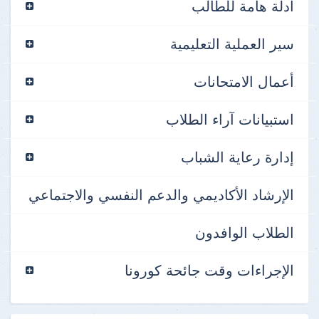
أدلة هامة للطالب
سير العملية التعليمية
أعمال الامتحانات
استبيانات آراء الطلاب
إدارة رعاية الشباب
الإرشاد الأكاديمي والدعم النفسي والاجتماعي
الطلاب الوافدون
الإجراءات وقت جائحة كورونا