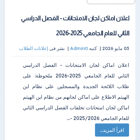
اعلان اماكن لجان الامتحانات - الفصل الدراسي
الثاني للعام الجامعي 2025-2026
03 مايو 2026 |
كتبه
Admin0
|
نشر فى
إعلانات الطلاب
اعلان اماكن لجان الامتحانات - الفصل الدراسي
الثاني للعام الجامعي 2025-2026 ملحوظة: على
طلاب اللائحة الجديدة والمسجلين على نظام ابن
الهيثم الاطلاع على اماكن لجانهم من نظام ابن الهيثم
اماكن لجان امتحانات تخلفات الفصل الدراسي الثاني
للعام الجامعي 2025/2026 -…
اقرأ المزيد...