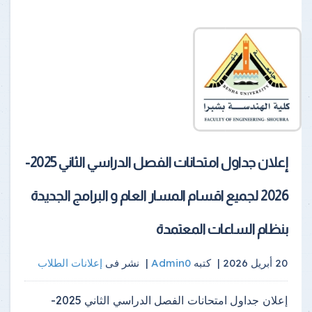
إعلان جداول امتحانات الفصل الدراسي الثاني 2025-
2026 لجميع اقسام المسار العام و البرامج الجديدة
بنظام الساعات المعتمدة
20 أبريل 2026 |
كتبه
Admin0
|
نشر فى
إعلانات الطلاب
إعلان جداول امتحانات الفصل الدراسي الثاني 2025-