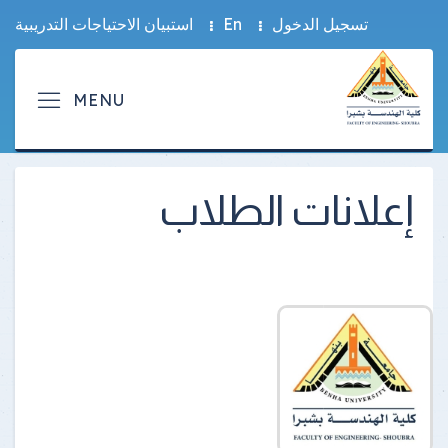
تسجيل الدخول
En
استبيان الاحتياجات التدريبية
إعلانات الطلاب