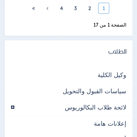
4
3
2
1
الصفحة 1 من 17
الطلاب
وكيل الكلية
سياسات القبول والتحويل
لائحة طلاب البكالوريوس
إعلانات هامة