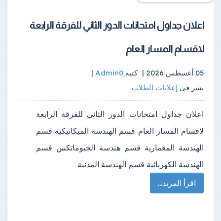
اعلان جداول امتحانات الدور الثاني للفرقة الرابعة
لاقسام المسار العام
05 أغسطس 2026 |
كتبه
|
نشر فى
إعلانات الطلاب
اعلان جداول امتحانات الدور الثاني للفرقة الرابعة
لاقسام المسار العام قسم الهندسة الميكانيكية قسم
الهندسة المعمارية قسم هندسة الجيوماتكس قسم
الهندسة الكهربائية قسم الهندسة المدنية
اقرأ المزيد...