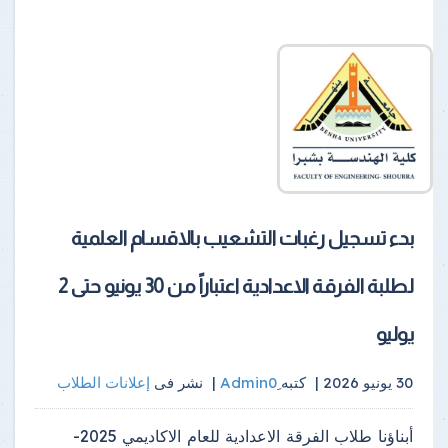
بدء تسجيل رغبات التشعيب بالاقسام العلمية
لطلبة الفرقة الاعدادية اعتباراً من 30 يونيو حتى 2
يوليو
30 يونيو 2026 |
كتبه
|
نشر فى
إعلانات الطلاب
أبناؤنا طلاب الفرقة الاعدادية للعام الاكاديمي 2025-