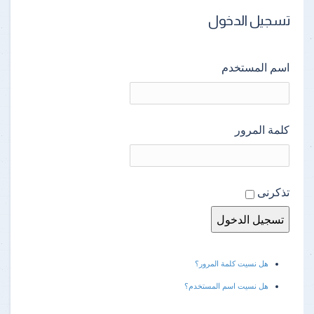
تسجيل الدخول
اسم المستخدم
كلمة المرور
تذكرنى
هل نسيت كلمة المرور؟
هل نسيت اسم المستخدم؟