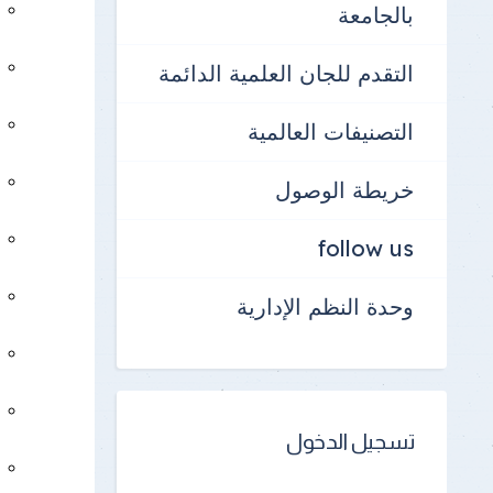
بالجامعة
إدارة رعاية ال
الإرشاد الأكا
التقدم للجان العلمية الدائمة
الطلاب الواف
التصنيفات العالمية
الإجراءات وقت
خريطة الوصول
follow us
وحدة النظم الإدارية
تسجيل الدخول