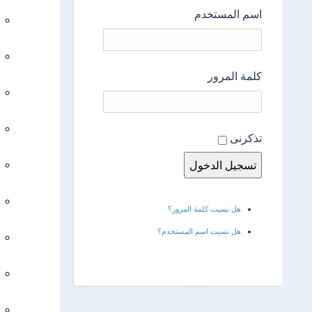
اسم المستخدم
كلمة المرور
تذكرنى
هل نسيت كلمة المرور؟
هل نسيت اسم المستخدم؟