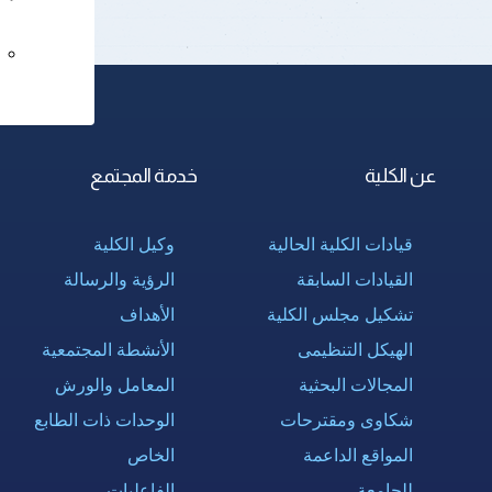
عن الكلية
خدمة المجتمع
قيادات الكلية الحالية
وكيل الكلية
القيادات السابقة
الرؤية والرسالة
تشكيل مجلس الكلية
الأهداف
الهيكل التنظيمى
الأنشطة المجتمعية
المجالات البحثية
المعامل والورش
شكاوى ومقترحات
الوحدات ذات الطابع
المواقع الداعمة
الخاص
للجامعة
الفاعليات