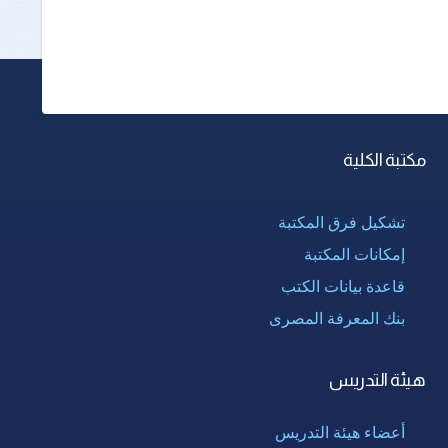
مكتبة الكلية
تشكيل فرق المكتبة
إمكانات المكتبة
قاعدة بيانات الكتب
بنك المعرفة المصرى
هيئة التدريس
أعضاء هيئة التدريس