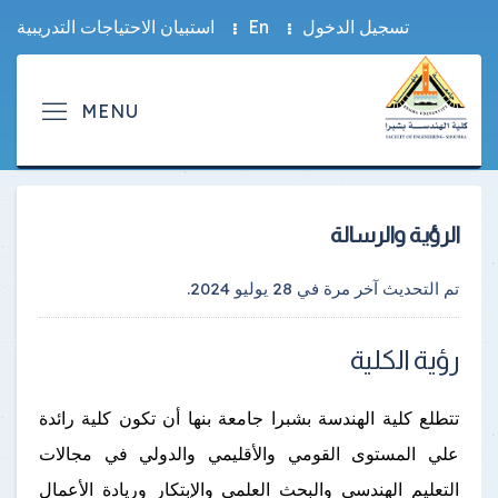
تسجيل الدخول
En
استبيان الاحتياجات التدريبية
الرؤية والرسالة
تم التحديث آخر مرة في
28 يوليو 2024
.
رؤية الكلية
تتطلع كلية الهندسة بشبرا جامعة بنها أن تكون كلية رائدة
علي المستوى القومي والأقليمي والدولي في مجالات
التعليم الهندسي والبحث العلمي والإبتكار وريادة الأعمال