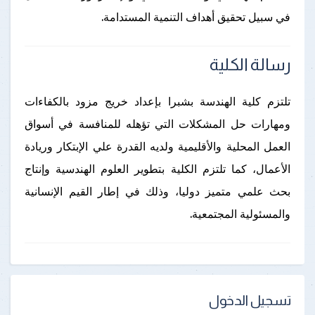
في سبيل تحقيق أهداف التنمية المستدامة.
رسالة الكلية
تلتزم كلية الهندسة بشبرا بإعداد خريج مزود بالكفاءات
ومهارات حل المشكلات التي تؤهله للمنافسة في أسواق
العمل المحلية والأقليمية ولديه القدرة علي الإبتكار وريادة
الأعمال، كما تلتزم الكلية بتطوير العلوم الهندسية وإنتاج
بحث علمي متميز دوليا، وذلك في إطار القيم الإنسانية
والمسئولية المجتمعية.
تسجيل الدخول