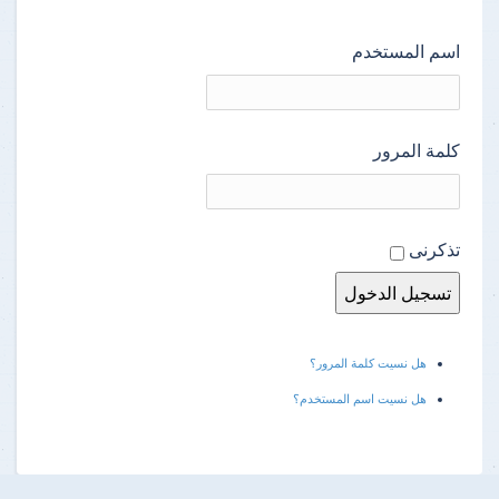
اسم المستخدم
كلمة المرور
تذكرنى
هل نسيت كلمة المرور؟
هل نسيت اسم المستخدم؟