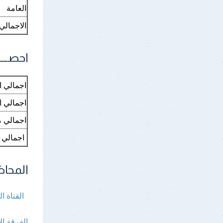
العامة
الاجمالي
احصـــــ
اجمالي ا
اجمالي ا
اجمالي مشاه
اجمالي مش
المحا
القناة ال
الفرقة ال