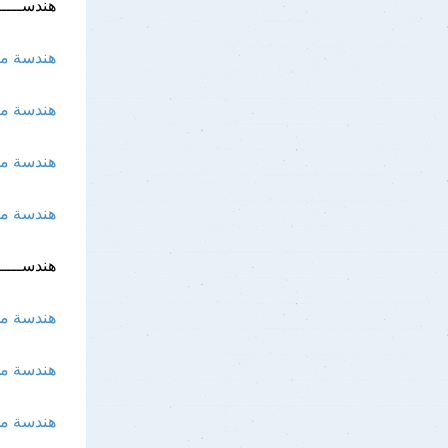
هندســــــ
هندسة معم
هندسة معم
هندسة معم
هندسة معم
هندســــــ
هندسة مدن
هندسة مدن
هندسة مدن