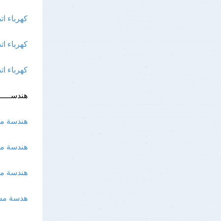
كهرباء ات
كهرباء ات
كهرباء ا
هندســــــ
هندسة مس
هندسة مسا
هندسة مسا
هدسة مسا