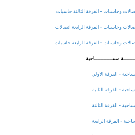
صالات وحاسبات - الفرقة الثالثة حاسبات
صالات وحاسبات - الفرقة الرابعة اتصالات
تصالات وحاسبات - الفرقة الرابعة حاسبات
ــــــة مســــــــــــاحية
احية - الفرقة الاولي
حية - الفرقة الثانية
حية - الفرقة الثالثة
حية - الفرقة الرابعة