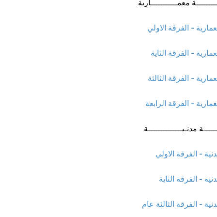
ـــــــة معمـــــــــــارية
ارية - الفرقة الاولي
ارية - الفرقة الثاية
ارية - الفرقة الثالثة
ارية - الفرقة الرابعة
ــــة مدنـيــــــــــــــة
ية - الفرقة الاولي
ية - الفرقة الثاية
ية - الفرقة الثالثة عام