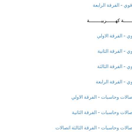
قوي - الفرقة الرابعة
ــــة كهــــــربيــــــــة
ي - الفرقة الاولي
ي - الفرقة الثانية
ي - الفرقة الثالثة
ي - الفرقة الرابعة
صالات وحاسبات - الفرقة الاولي
صالات وحاسبات - الفرقة الثانية
صالات وحاسبات - الفرقة الثالثة اتصالات