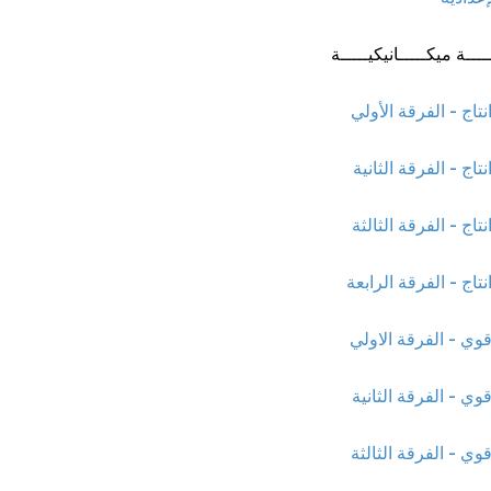
ـــة ميكـــــانيكيـــــة
نتاج - الفرقة الأولي
نتاج - الفرقة الثانية
نتاج - الفرقة الثالثة
نتاج - الفرقة الرابعة
قوي - الفرقة الاولي
قوي - الفرقة الثانية
قوي - الفرقة الثالثة