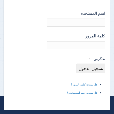
اسم المستخدم
كلمة المرور
تذكرنى
هل نسيت كلمة المرور؟
هل نسيت اسم المستخدم؟