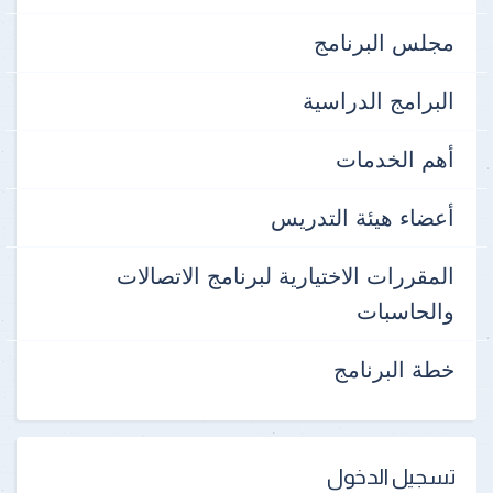
مجلس البرنامج
البرامج الدراسية
أهم الخدمات
أعضاء هيئة التدريس
المقررات الاختيارية لبرنامج الاتصالات
والحاسبات
خطة البرنامج
تسجيل الدخول