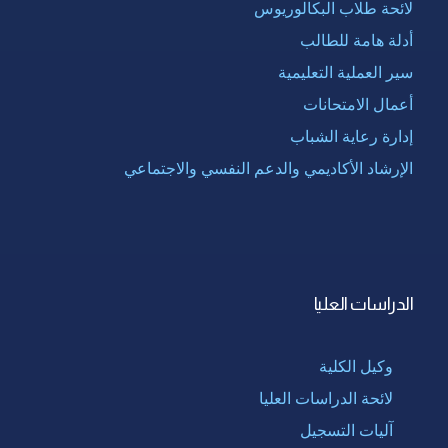
لائحة طلاب البكالوريوس
أدلة هامة للطالب
سير العملية التعليمية
أعمال الامتحانات
إدارة رعاية الشباب
الإرشاد الأكاديمي والدعم النفسي والاجتماعي
الدراسات العليا
وكيل الكلية
لائحة الدراسات العليا
آليات التسجيل