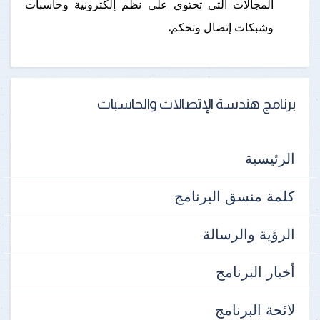
المجالات التى تحتوي على نظم إلكترونية وحاسبات
وشبكات إتصال وتحكم.
برنامج هندسة الإتصالات والحاسبات
الرئيسية
كلمة منسق البرنامج
الرؤية والرسالة
أخبار البرنامج
لائحة البرنامج