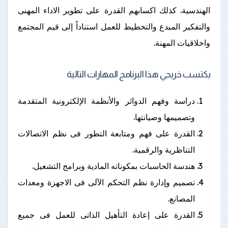
الهندسية. كذلك اكسابهم القدرة على تطوير الاداء المهنى
والتفكير المبدع والتخطيط للعمل استناداً إلى قيم المجتمع
واخلاقيات المهنة.
يكتسب خريجي هذا البرنامج المهارات التالية
دراسة وفهم الدوائر والأنظمة الإلكترونية المتقدمة
وتصميمها وصيانتها.
القدرة على فهم ومتابعة التطور فى نظم الاتصالات
التناظرية والرقمية.
هندسة الحاسبات بمكوناته المادية وبرامج التشغيل.
تصميم وإدارة نظم التحكم الآلى فى الاجهزة ومعدات
المصانع.
القدرة على إعادة التأهيل الذاتى للعمل فى جميع