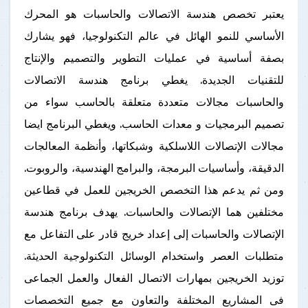
يعتبر تخصص هندسة الاتصالات والحاسبات هو المحرك
الأساسي للنمو الهائل في عالم التكنولوجيا، فهو يشارك
بصفة أساسية في عمليات التطوير والتصميم والإنتاج
للتقنيات الجديدة. يغطي برنامج هندسة الاتصالات
والحاسبات مجالات متعددة متعلقة بالحاسب سواء من
تصميم البرمجيات و معدات الحاسب. ويغطي البرنامج ايضا
مجالات الإتصالات اللاسلكية وشبكاتها، وأنظمة المعالجات
الدقيقة، وأساسيات البرمجة، والبرامج الهندسية، والروبوت.
ومن ثم يدعم هذا التخصص الخريجين للعمل في قطاعين
مختلفين هما الإتصالات والحاسبات. يهدف برنامج هندسة
الإتصالات والحاسبات إلى إعداد خريج قادر على التفاعل مع
متطلبات العصر واستخدام الوسائل التكنولوجية الحديثة.
توزيد الخريجين بمهارات الاتصال الفعال والعمل الجماعى
فى المشاريع المختلفة والتعاون مع جميع التخصصات