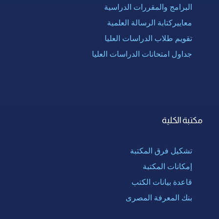
البرامج والمقررات الدراسية
معاييركتابة الرسالة العلمية
تقويم طلاب الدراسات العليا
جداول امتحانات الدراسات العليا
مكتبة الكلية
تشكيل فرق المكتبة
إمكانات المكتبة
قاعدة بيانات الكتب
بنك المعرفة المصرى