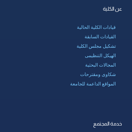
عن الكلية
قيادات الكلية الحالية
القيادات السابقة
تشكيل مجلس الكلية
الهيكل التنظيمى
المجالات البحثية
شكاوى ومقترحات
المواقع الداعمة للجامعة
خدمة المجتمع