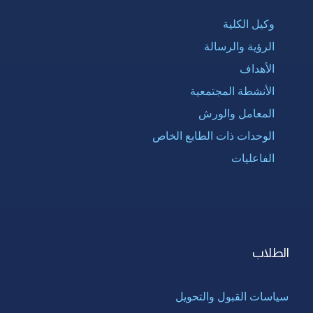
وكيل الكلية
الرؤية والرسالة
الأهداف
الأنشطة المجتمعية
المعامل والورش
الوحدات ذات الطابع الخاص
الفاعليات
الطلاب
سياسات القبول والتحويل