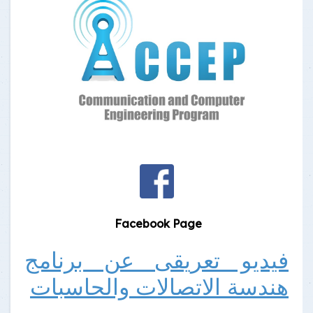
Facebook Page
فيديو تعريقى عن برنامج
هندسة الاتصالات والحاسبات