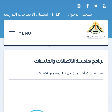
تسجيل الدخول
En
استبيان الاحتياجات التدريبية
برنامج هندسة الاتصالات والحاسبات
تم التحديث آخر مرة في
10 ديسمبر 2024
.