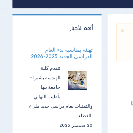
أهم الأخبار
تهنئة بمناسبة بدء العام
الدراسي الجديد 2025-2026
تتقدم كلية
الهندسة بشبرا –
جامعة بنها
بأطيب التهاني
والتمنيات بعام دراسي جديد مليء
بالعطاء…
20 سبتمبر 2025