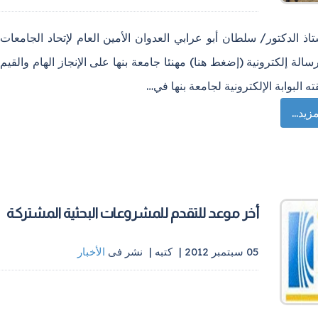
اذ الدكتور/ سلطان أبو عرابي العدوان الأمين العام لإتحاد الجامعات
رسالة إلكترونية (إضغط هنا) مهنئا جامعة بنها على الإنجاز الهام والقيم
ه البوابة الإلكترونية لجامعة بنها في…
زيد...
أخر موعد للتقدم للمشروعات البحثية المشتركة
05 سبتمبر 2012 |
كتبه
|
نشر فى
الأخبار