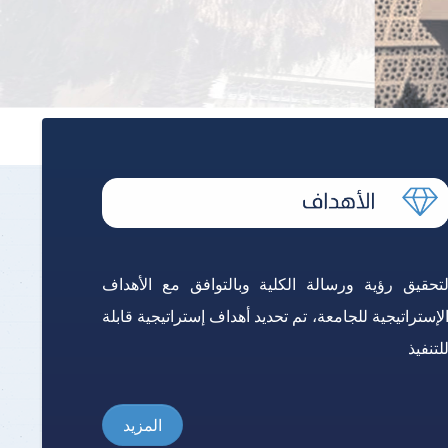
ومقترحات
تحقيق رؤية ورسالة الكلية وبالتوافق مع الأهداف
لإستراتيجية للجامعة، تم تحديد أهداف إستراتيجية قابلة
لتنفيذ
المزيد