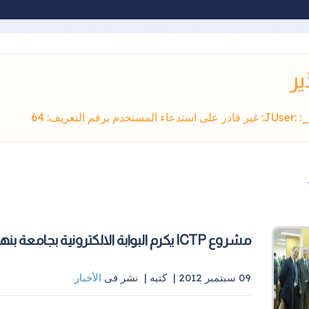
ير
ر على استدعاء المستخدم برقم التعريف: 64
مشروع ICTP يكرم البوابة الالكترونية بجامعة بنها
09 سبتمبر 2012 |
كتبه
|
نشر فى
الأخبار