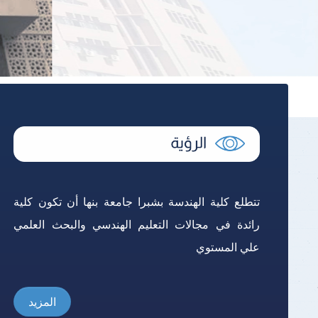
إدارة رعاية ال
الإرشاد الأكا
الطلاب الواف
الإجراءات وقت
تتطلع كلية الهندسة بشبرا جامعة بنها أن تكون كلية
رائدة في مجالات التعليم الهندسي والبحث العلمي
علي المستوي
المزيد