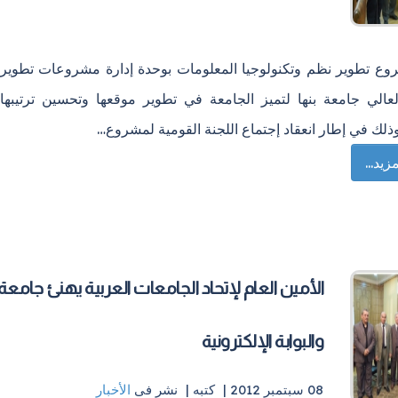
ع تطوير نظم وتكنولوجيا المعلومات بوحدة إدارة مشروعات تطوير
العالي جامعة بنها لتميز الجامعة في تطوير موقعها وتحسين ترتيبها
ذلك في إطار انعقاد إجتماع اللجنة القومية لمشروع…
زيد...
الأمين العام لإتحاد الجامعات العربية يهنئ جامعة 
والبوابة الإلكترونية
08 سبتمبر 2012 |
كتبه
|
نشر فى
الأخبار