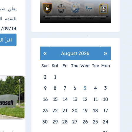
يعلن صند
2012/09/14. علماً بأن التقدم يتم 
اقرأ الم
»
«
August 2026
Sun
Sat
Fri
Thu
Wed
Tue
Mon
2
1
9
8
7
6
5
4
3
16
15
14
13
12
11
10
23
22
21
20
19
18
17
30
29
28
27
26
25
24