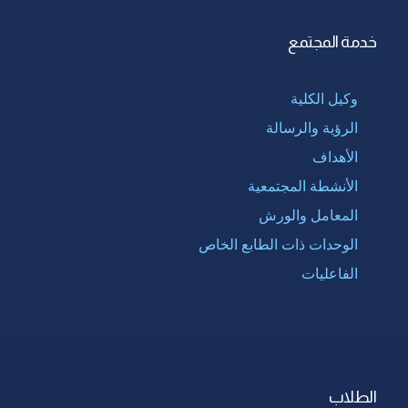
خدمة المجتمع
وكيل الكلية
الرؤية والرسالة
الأهداف
الأنشطة المجتمعية
المعامل والورش
الوحدات ذات الطابع الخاص
الفاعليات
الطلاب