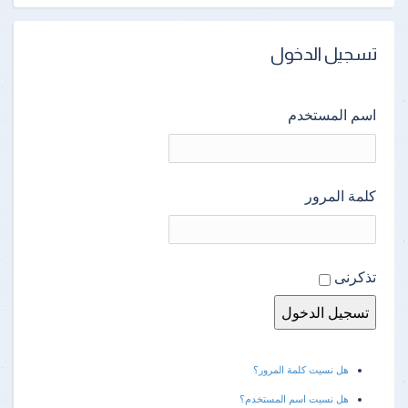
تسجيل الدخول
اسم المستخدم
كلمة المرور
تذكرنى
هل نسيت كلمة المرور؟
هل نسيت اسم المستخدم؟