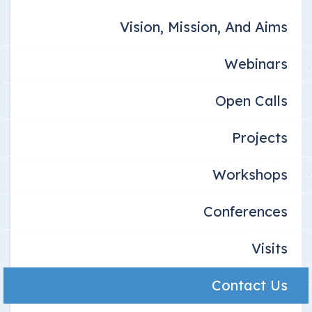
Vision, Mission, And Aims
Webinars
Open Calls
Projects
Workshops
Conferences
Visits
Contact Us