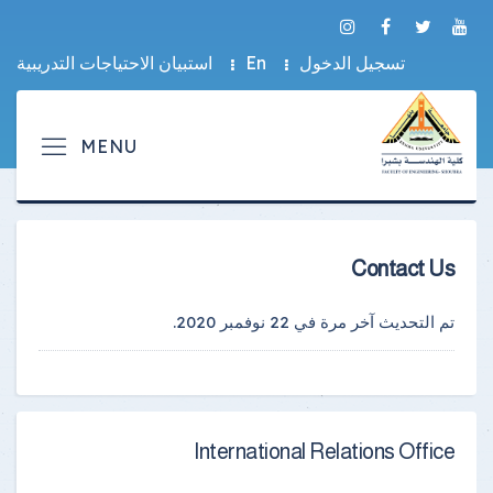
تسجيل الدخول
En
استبيان الاحتياجات التدريبية
Contact Us
تم التحديث آخر مرة في
22 نوفمبر 2020
.
International Relations Office