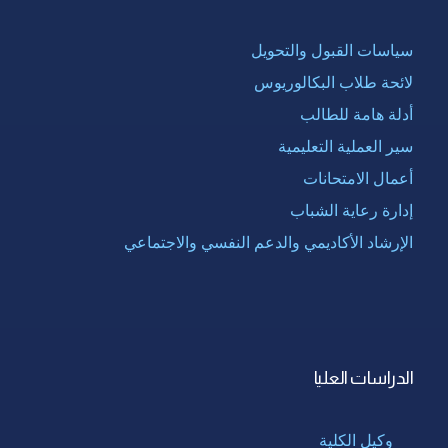
سياسات القبول والتحويل
لائحة طلاب البكالوريوس
أدلة هامة للطالب
سير العملية التعليمية
أعمال الامتحانات
إدارة رعاية الشباب
الإرشاد الأكاديمي والدعم النفسي والاجتماعي
الدراسات العليا
وكيل الكلية