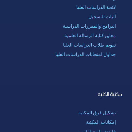
لائحة الدراسات العليا
آليات التسجيل
البرامج والمقررات الدراسية
معاييركتابة الرسالة العلمية
تقويم طلاب الدراسات العليا
جداول امتحانات الدراسات العليا
مكتبة الكلية
تشكيل فرق المكتبة
إمكانات المكتبة
قاعدة بيانات الكتب