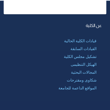
عن الكلية
قيادات الكلية الحالية
القيادات السابقة
تشكيل مجلس الكلية
الهيكل التنظيمى
المجالات البحثية
شكاوى ومقترحات
المواقع الداعمة للجامعة