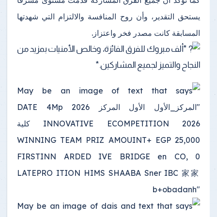
يستحق التقدير، وأن روح المنافسة والالتزام التي شهدتها
المسابقة كانت مصدر فخر واعتزاز.
*ألف مبروك للفرق الفائزة، وخالص الأمنيات بمزيد من
النجاح والتميز لجميع المشاركين.*