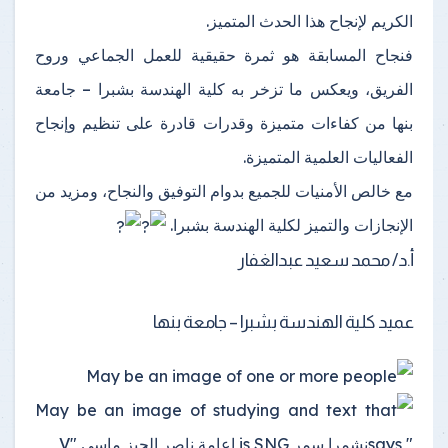
الكريم لإنجاح هذا الحدث المتميز.
فنجاح المسابقة هو ثمرة حقيقية للعمل الجماعي وروح
الفريق، ويعكس ما تزخر به كلية الهندسة بشبرا – جامعة
بنها من كفاءات متميزة وقدرات قادرة على تنظيم وإنجاح
الفعاليات العلمية المتميزة.
مع خالص الأمنيات للجميع بدوام التوفيق والنجاح، ومزيد من
الإنجازات والتميز لكلية الهندسة بشبرا.
أ.د/ محمد سعيد عبدالغفار
عميد كلية الهندسة بشبرا – جامعة بنها