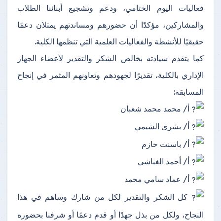
فعاليات اليوم الختامي، ودعم وتشجيع أبنائنا الطلاب
والمشاركين، مؤكدًا أن حضورهم ومساندتهم يمثلان دعمًا
حقيقيًا للأنشطة والفعاليات العلمية التي تنظمها الكلية.
كما يتقدم سيادته بخالص الشكر والتقدير لأعضاء الجهاز
الإداري بالكلية، تقديرًا لجهودهم وتعاونهم المثمر في إنجاح
المسابقة:
أ/ محمد محمد شعبان
أ/ بشرى الشيمي
أ/ باسنت حازم
أ/ أحمد الغباشي
أ/ عماد سامي محمد
كل الشكر والتقدير لكل من شارك وساهم في هذا
النجاح، ولكل من بذل جهدًا أو قدم دعمًا أو شرفنا بحضوره