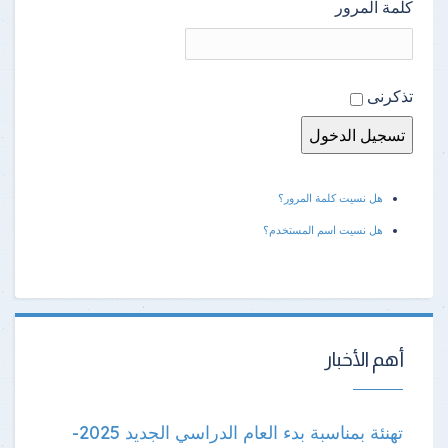
كلمة المرور
تذكرنى
هل نسيت كلمة المرور؟
هل نسيت اسم المستخدم؟
أهم الأخبار
تهنئة بمناسبة بدء العام الدراسي الجديد 2025-