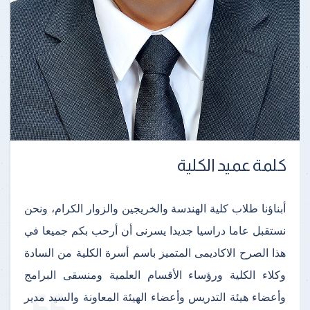
كلمة عميد الكلية
أبناؤنا طلاب كلية الهندسة والخريجين والزوار الكرام، ونحن
نستقبل عاما دراسيا جديدا يسرنى أن أرحب بكم جميعا في
هذا الصرح الاكاديمى المتميز باسم أسرة الكلية من السادة
وكلاء الكلية ورؤساء الأقسام العلمية ومنسقى البرامج
وأعضاء هيئة التدريس وأعضاء الهيئة المعاونة والسيد مدير