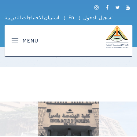
تسجيل الدخول
En
استبيان الاحتياجات التدريبية