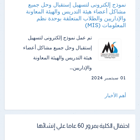
نموذج إلكترونى لتسهيل إستقبال وحل جميع
مشاكل أعضاء هيئة التدريس والهيئة المعاونة
والإداريين والطلاب المتعلقة بوحدة نظم
المعلومات (MIS)
تم عمل نموذج إلكترونى لتسهيل
إستقبال وحل جميع مشاكل أعضاء
هيئة التدريس والهيئة المعاونة
والإداريين…
01 سبتمبر 2024
أهم الأخبار
احتفال الكلية بمرور 60 عاما علي إنشائها