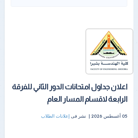
اعلان جداول امتحانات الدور الثاني للفرقة
الرابعة لاقسام المسار العام
05 أغسطس 2026 |
نشر فى
إعلانات الطلاب