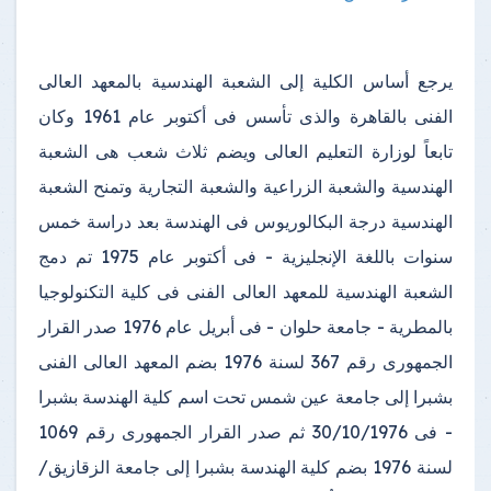
يرجع أساس الكلية إلى الشعبة الهندسية بالمعهد العالى
الفنى بالقاهرة والذى تأسس فى أكتوبر عام 1961 وكان
تابعاً لوزارة التعليم العالى ويضم ثلاث شعب هى الشعبة
الهندسية والشعبة الزراعية والشعبة التجارية وتمنح الشعبة
الهندسية درجة البكالوريوس فى الهندسة بعد دراسة خمس
سنوات باللغة الإنجليزية - فى أكتوبر عام 1975 تم دمج
الشعبة الهندسية للمعهد العالى الفنى فى كلية التكنولوجيا
بالمطرية - جامعة حلوان - فى أبريل عام 1976 صدر القرار
الجمهورى رقم 367 لسنة 1976 بضم المعهد العالى الفنى
بشبرا إلى جامعة عين شمس تحت اسم كلية الهندسة بشبرا
- فى 30/10/1976 ثم صدر القرار الجمهورى رقم 1069
لسنة 1976 بضم كلية الهندسة بشبرا إلى جامعة الزقازيق/