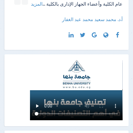
عام الكلية وأعضاء الجهاز الإدارى بالكلية
...
المزيد
أ.د. محمد سعيد محمد عبد الغفار