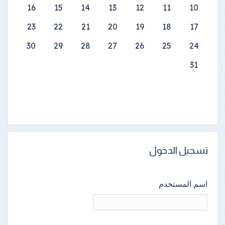
16
15
14
13
12
11
10
23
22
21
20
19
18
17
30
29
28
27
26
25
24
31
تسجيل الدخول
اسم المستخدم