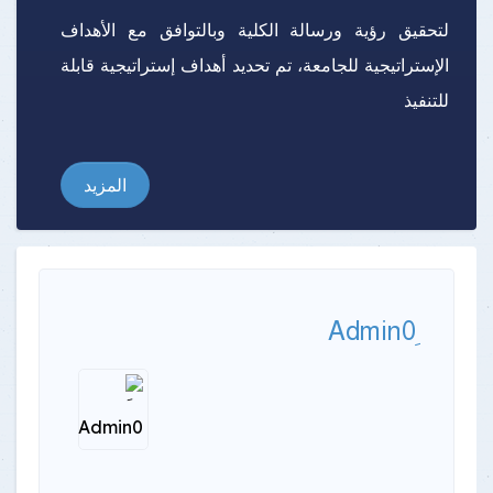
لتحقيق رؤية ورسالة الكلية وبالتوافق مع الأهداف
الإستراتيجية للجامعة، تم تحديد أهداف إستراتيجية قابلة
للتنفيذ
المزيد