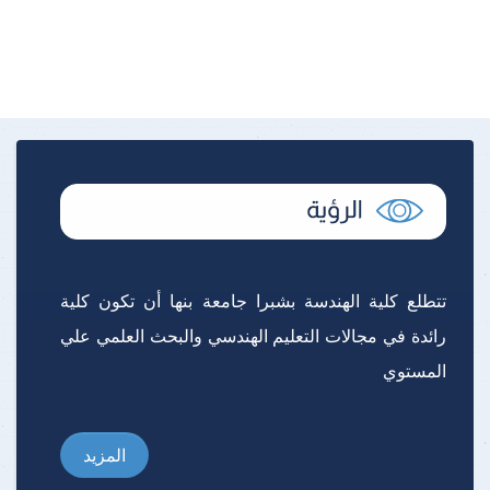
تتطلع كلية الهندسة بشبرا جامعة بنها أن تكون كلية
رائدة في مجالات التعليم الهندسي والبحث العلمي علي
المستوي
المزيد