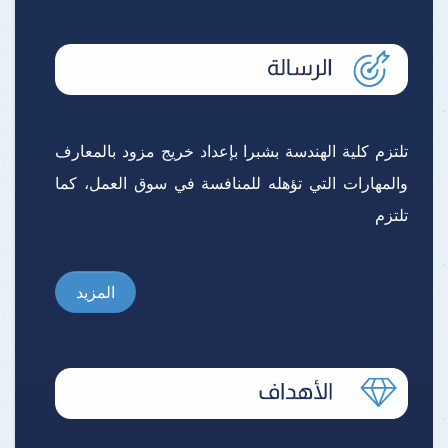
تلتزم كلية الهندسة بشبرا بإعداد خريج مزود بالمعارف
والمهارات التي تؤهله للمنافسة في سوق العمل، كما
تلتزم
المزيد