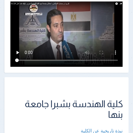
كلية الهندسة بشبرا جامعة
بنها
نبذة تاريخية عن الكلية