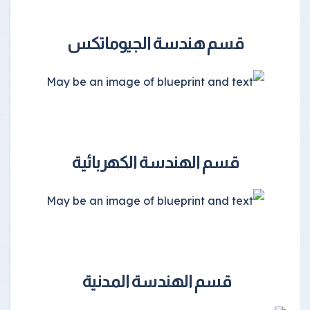
قسم هندسة الجيوماتكس
قسم الهندسة الكهربائية
قسم الهندسة المدنية