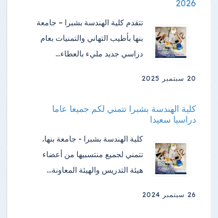
2026
تتقدم كلية الهندسة بشبرا – جامعة
بنها بأطيب التهاني والتمنيات بعام
دراسي جديد مليء بالعطاء…
20 سبتمبر 2025
كلية الهندسة بشبرا تتمني لكم جميعا عاما
دراسيا سعيدا
كلية الهندسة بشبرا - جامعة بنها،
تتمني لجميع منتسبيها من أعضاء
هيئة التدريس والهيئة المعاونة…
26 سبتمبر 2024