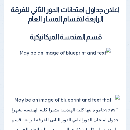
اعلان جداول امتحانات الدور الثاني للفرقة
الرابعة لاقسام المسار العام
قسم الهندسة الميكانيكية