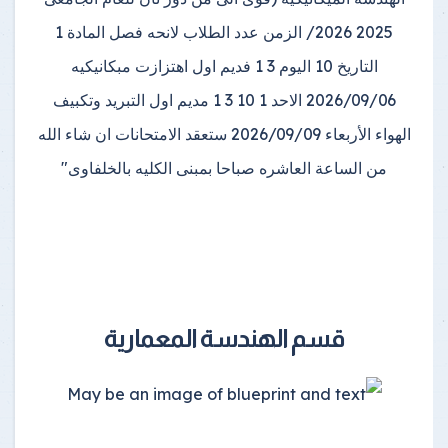
قسم الهندسة المعمارية