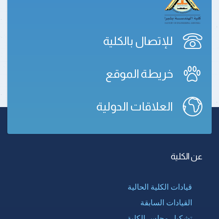
للإتصال بالكلية
خريطة الموقع
العلاقات الدولية
عن الكلية
قيادات الكلية الحالية
القيادات السابقة
تشكيل مجلس الكلية