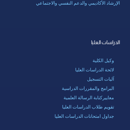
الإرشاد الأكاديمي والدعم النفسي والاجتماعي
الدراسات العليا
وكيل الكلية
لائحة الدراسات العليا
آليات التسجيل
البرامج والمقررات الدراسية
معاييركتابة الرسالة العلمية
تقويم طلاب الدراسات العليا
جداول امتحانات الدراسات العليا