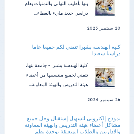
بنها بأطيب التهاني والتمنيات بعام
دراسي جديد مليء بالعطاء…
20 سبتمبر 2025
كلية الهندسة بشبرا تتمني لكم جميعا عاما
دراسيا سعيدا
كلية الهندسة بشبرا - جامعة بنها،
تتمني لجميع منتسبيها من أعضاء
هيئة التدريس والهيئة المعاونة…
26 سبتمبر 2024
نموذج إلكترونى لتسهيل إستقبال وحل جميع
مشاكل أعضاء هيئة التدريس والهيئة المعاونة
والإداريين والطلاب المتعلقة بوحدة نظم