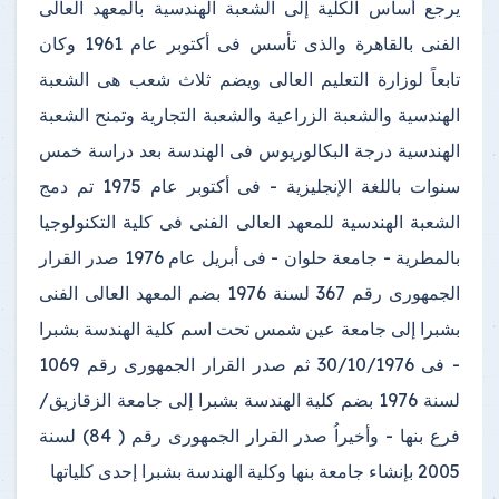
يرجع أساس الكلية إلى الشعبة الهندسية بالمعهد العالى
الفنى بالقاهرة والذى تأسس فى أكتوبر عام 1961 وكان
تابعاً لوزارة التعليم العالى ويضم ثلاث شعب هى الشعبة
الهندسية والشعبة الزراعية والشعبة التجارية وتمنح الشعبة
الهندسية درجة البكالوريوس فى الهندسة بعد دراسة خمس
سنوات باللغة الإنجليزية - فى أكتوبر عام 1975 تم دمج
الشعبة الهندسية للمعهد العالى الفنى فى كلية التكنولوجيا
بالمطرية - جامعة حلوان - فى أبريل عام 1976 صدر القرار
الجمهورى رقم 367 لسنة 1976 بضم المعهد العالى الفنى
بشبرا إلى جامعة عين شمس تحت اسم كلية الهندسة بشبرا
- فى 30/10/1976 ثم صدر القرار الجمهورى رقم 1069
لسنة 1976 بضم كلية الهندسة بشبرا إلى جامعة الزقازيق/
فرع بنها - وأخيراُ صدر القرار الجمهورى رقم ( 84) لسنة
2005 بإنشاء جامعة بنها وكلية الهندسة بشبرا إحدى كلياتها