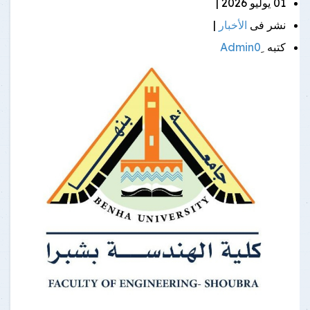
01 يوليو 2026 |
نشر فى
الأخبار
|
كتبه