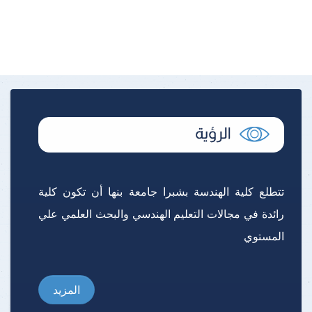
تتطلع كلية الهندسة بشبرا جامعة بنها أن تكون كلية
رائدة في مجالات التعليم الهندسي والبحث العلمي علي
المستوي
المزيد