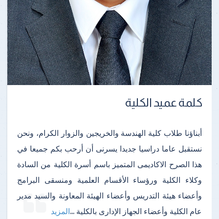
كلمة عميد الكلية
أبناؤنا طلاب كلية الهندسة والخريجين والزوار الكرام، ونحن
نستقبل عاما دراسيا جديدا يسرنى أن أرحب بكم جميعا في
هذا الصرح الاكاديمى المتميز باسم أسرة الكلية من السادة
وكلاء الكلية ورؤساء الأقسام العلمية ومنسقى البرامج
وأعضاء هيئة التدريس وأعضاء الهيئة المعاونة والسيد مدير
عام الكلية وأعضاء الجهاز الإدارى بالكلية
...
المزيد