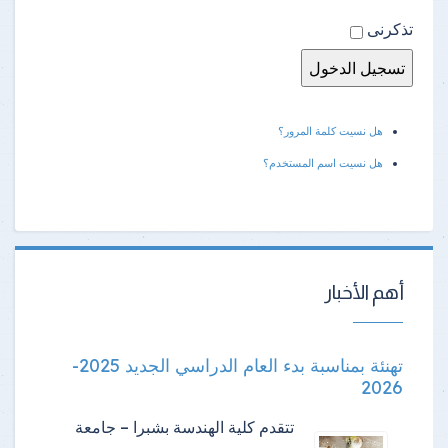
تذكرنى
هل نسيت كلمة المرور؟
هل نسيت اسم المستخدم؟
أهم الأخبار
تهنئة بمناسبة بدء العام الدراسي الجديد 2025-
2026
تتقدم كلية الهندسة بشبرا – جامعة