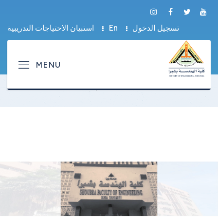
تسجيل الدخول
En
استبيان الاحتياجات التدريبية