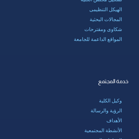
الهيكل التنظيمى
المجالات البحثية
شكاوى ومقترحات
المواقع الداعمة للجامعة
خدمة المجتمع
وكيل الكلية
الرؤية والرسالة
الأهداف
الأنشطة المجتمعية