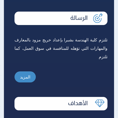
تلتزم كلية الهندسة بشبرا بإعداد خريج مزود بالمعارف
والمهارات التي تؤهله للمنافسة في سوق العمل، كما
تلتزم
المزيد