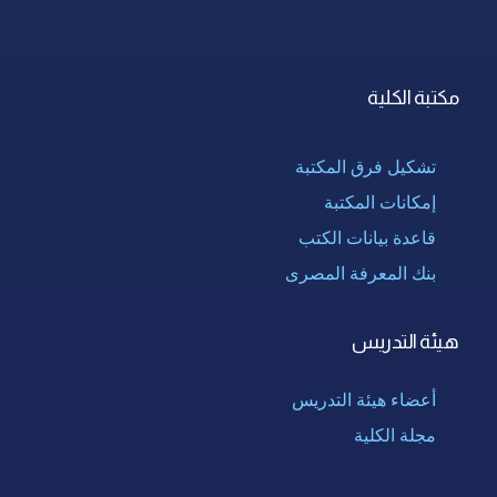
مكتبة الكلية
تشكيل فرق المكتبة
إمكانات المكتبة
قاعدة بيانات الكتب
بنك المعرفة المصرى
هيئة التدريس
أعضاء هيئة التدريس
مجلة الكلية