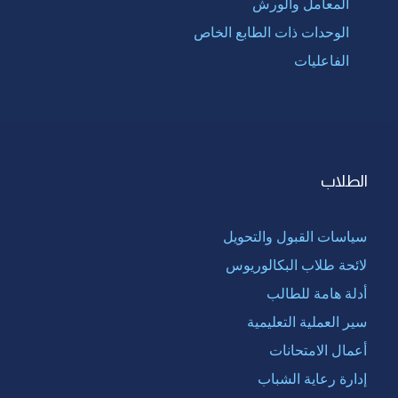
المعامل والورش
الوحدات ذات الطابع الخاص
الفاعليات
الطلاب
سياسات القبول والتحويل
لائحة طلاب البكالوريوس
أدلة هامة للطالب
سير العملية التعليمية
أعمال الامتحانات
إدارة رعاية الشباب