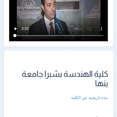
كلية الهندسة بشبرا جامعة
بنها
نبذة تاريخية عن الكلية