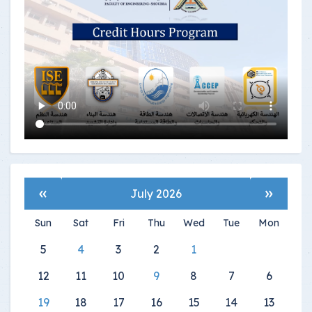
»
«
July 2026
Sun
Sat
Fri
Thu
Wed
Tue
Mon
5
4
3
2
1
12
11
10
9
8
7
6
19
18
17
16
15
14
13