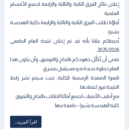
إعلان نتائج الفرق الثانية والثالثة والرابعة لجميع الأقسام
العلمية
أبناؤنا طلاب الفرق الثانية والثالثة والرابعة بكلية الهندسة
بشبرا،
نُحيطكم علمًا بأنه قد تم إعلان نتيجة العام الجامعي
2025/2026 .
نتمنى أن تُكلَّل جهودكم بالنجاح والتوفيق، وأن يكون هذا
العام خطوة جديدة نحو مستقبل مشرق.
تابعوا الصفحة الرسمية للكلية، حيث سيتم نشر رابط
النتيجة فور اعتمادها.
مع أطيب الأمنيات لجميع أبنائنا الطلاب بالنجاح والتفوق.
كلية الهندسة بشبرا – جامعة بنها
اقرأ المزيد...