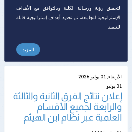
لتحقيق رؤية ورسالة الكلية وبالتوافق مع الأهداف
الإستراتيجية للجامعة، تم تحديد أهداف إستراتيجية قابلة
للتنفيذ
المزيد
الأربعاء, 01 يوليو 2026
01
يوليو
إعلان نتائج الفرق الثانية والثالثة
والرابعة لجميع الأقسام
العلمية عبر نظام ابن الهيثم