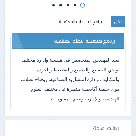
الكل
برامج الساعات المعتمدة
برنامج هندسة النظم الصناعية
يعـد المهندس المتخصص في هندسة وادارة مختلف
نواحي التصنيع والتجميع والتخطيط والجودة
والتكاليف وإدارة المشاريع الصناعية. ويحتاج لطلاب
ذوى خلفية أكاديمية متميزة فى مختلف العلوم
الهندسية والإدارية ونظم المعلومات.
روابط هامة