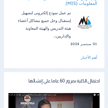
المعلومات (MIS)
تم عمل نموذج إلكترونى لتسهيل
إستقبال وحل جميع مشاكل أعضاء
هيئة التدريس والهيئة المعاونة
والإداريين…
01 سبتمبر 2024
أهم الأخبار
احتفال الكلية بمرور 60 عاما علي إنشائها