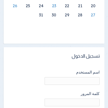
26
25
24
23
22
21
20
31
30
29
28
27
تسجيل الدخول
اسم المستخدم
كلمة المرور