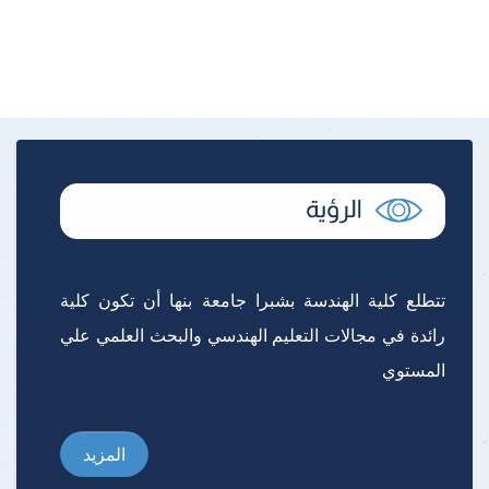
تتطلع كلية الهندسة بشبرا جامعة بنها أن تكون كلية
رائدة في مجالات التعليم الهندسي والبحث العلمي علي
المستوي
المزيد