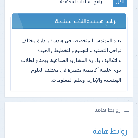
الكل
برامج الساعات المعتمدة
برنامج هندسة النظم الصناعية
يعـد المهندس المتخصص في هندسة وادارة مختلف
نواحي التصنيع والتجميع والتخطيط والجودة
والتكاليف وإدارة المشاريع الصناعية. ويحتاج لطلاب
ذوى خلفية أكاديمية متميزة فى مختلف العلوم
الهندسية والإدارية ونظم المعلومات.
روابط هامة
روابط هامة