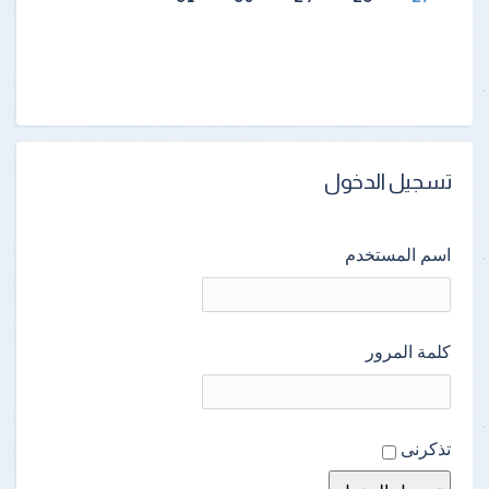
تسجيل الدخول
اسم المستخدم
كلمة المرور
تذكرنى