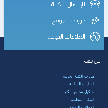
للإتصال بالكلية
خريطة الموقع
العلاقات الدولية
عن الكلية
قيادات الكلية الحالية
القيادات السابقة
تشكيل مجلس الكلية
الهيكل التنظيمى
المجالات البحثية