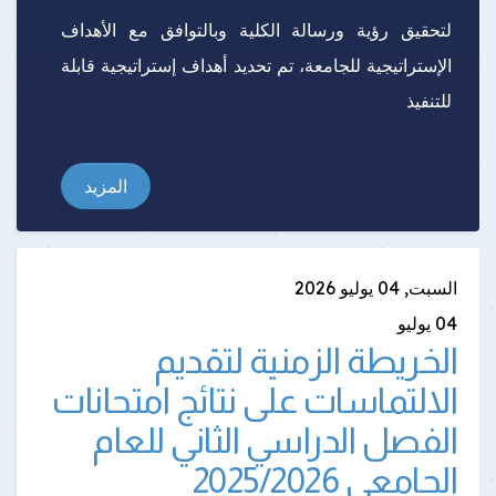
لتحقيق رؤية ورسالة الكلية وبالتوافق مع الأهداف
الإستراتيجية للجامعة، تم تحديد أهداف إستراتيجية قابلة
للتنفيذ
المزيد
السبت, 04 يوليو 2026
04
يوليو
الخريطة الزمنية لتقديم
الالتماسات على نتائج امتحانات
الفصل الدراسي الثاني للعام
الجامعي 2025/2026