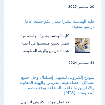
20 سبتمبر 2025
كلية الهندسة بشبرا تتمني لكم جميعا عاما
دراسيا سعيدا
كلية الهندسة بشبرا - جامعة بنها،
تتمني لجميع منتسبيها من أعضاء
هيئة التدريس والهيئة المعاونة…
26 سبتمبر 2024
نموذج إلكترونى لتسهيل إستقبال وحل جميع
مشاكل أعضاء هيئة التدريس والهيئة المعاونة
والإداريين والطلاب المتعلقة بوحدة نظم
المعلومات (MIS)
تم عمل نموذج إلكترونى لتسهيل