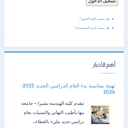
هل نسيت كلمة المرور؟
هل نسيت اسم المستخدم؟
أهم الأخبار
تهنئة بمناسبة بدء العام الدراسي الجديد 2025-
2026
تتقدم كلية الهندسة بشبرا – جامعة
بنها بأطيب التهاني والتمنيات بعام
دراسي جديد مليء بالعطاء…