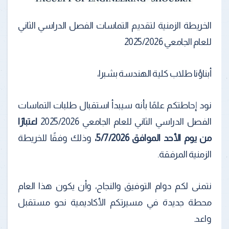
الخريطة الزمنية لتقديم التماسات الفصل الدراسي الثاني
للعام الجامعي 2025/2026
أبناؤنا طلاب كلية الهندسة بشبرا،
نود إحاطتكم علمًا بأنه سيبدأ استقبال طلبات التماسات
الفصل الدراسي الثاني للعام الجامعي 2025/2026
اعتبارًا
من يوم الأحد الموافق 5/7/2026،
وذلك وفقًا للخريطة
الزمنية المرفقة.
نتمنى لكم دوام التوفيق والنجاح، وأن يكون هذا العام
محطة جديدة في مسيرتكم الأكاديمية نحو مستقبل
واعد.