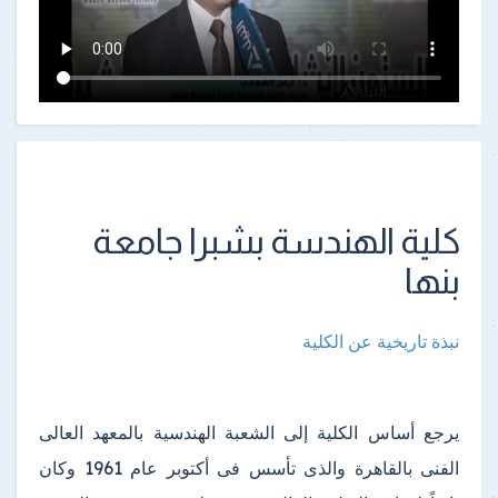
كلية الهندسة بشبرا جامعة
بنها
نبذة تاريخية عن الكلية
يرجع أساس الكلية إلى الشعبة الهندسية بالمعهد العالى
الفنى بالقاهرة والذى تأسس فى أكتوبر عام 1961 وكان