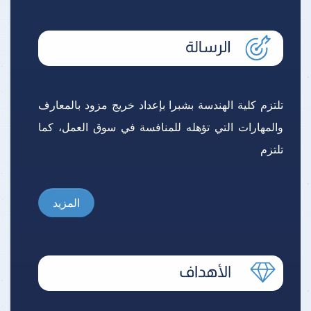
تلتزم كلية الهندسة بشبرا بإعداد خريج مزود بالمعارف
والمهارات التي تؤهله للمنافسة في سوق العمل، كما
تلتزم
المزيد