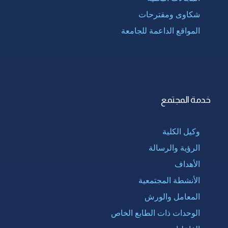
شكاوى ومقترحات
المواقع الداعمة للجامعة
خدمة المجتمع
وكيل الكلية
الرؤية والرسالة
الأهداف
الأنشطة المجتمعية
المعامل والورش
الوحدات ذات الطابع الخاص