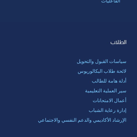
الفاعليات
الطلاب
سياسات القبول والتحويل
لائحة طلاب البكالوريوس
أدلة هامة للطالب
سير العملية التعليمية
أعمال الامتحانات
إدارة رعاية الشباب
الإرشاد الأكاديمي والدعم النفسي والاجتماعي