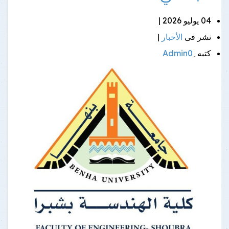
04 يوليو 2026 |
نشر فى
الأخبار
|
كتبه