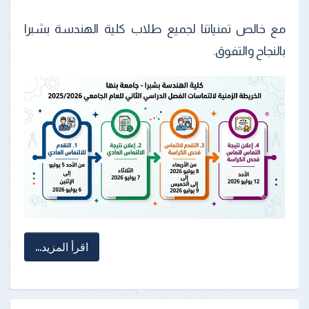
مع خالص تمنياتنا لجميع طلاب كلية الهندسة بشبرا
بالنجاح والتفوق.
اقرأ المزيد...