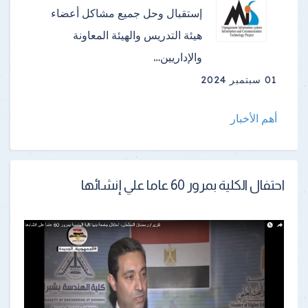
إستقبال وحل جميع مشاكل أعضاء
هيئة التدريس والهيئة المعاونة
والإداريين…
01 سبتمبر 2024
أهم الأخبار
احتفال الكلية بمرور 60 عاما علي إنشائها