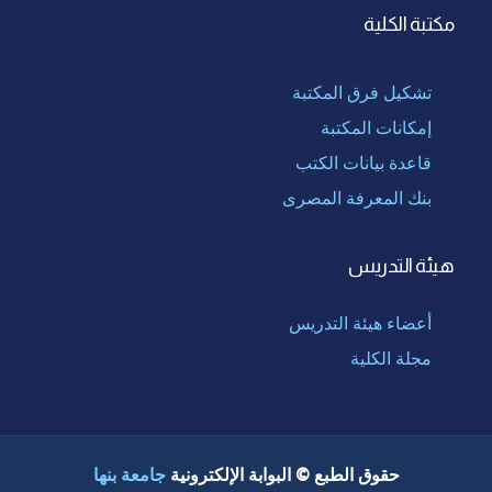
مكتبة الكلية
تشكيل فرق المكتبة
إمكانات المكتبة
قاعدة بيانات الكتب
بنك المعرفة المصرى
هيئة التدريس
أعضاء هيئة التدريس
مجلة الكلية
حقوق الطبع © البوابة الإلكترونية
جامعة بنها