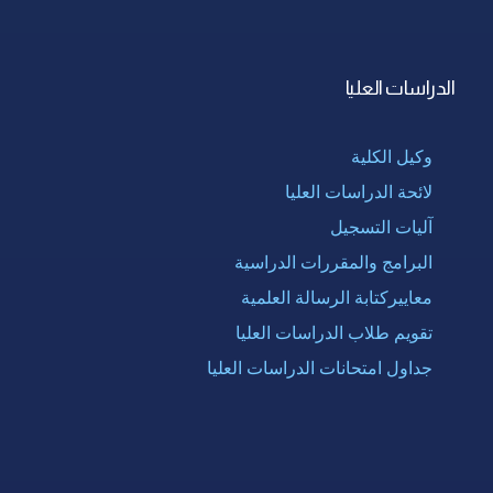
الدراسات العليا
وكيل الكلية
لائحة الدراسات العليا
آليات التسجيل
البرامج والمقررات الدراسية
معاييركتابة الرسالة العلمية
تقويم طلاب الدراسات العليا
جداول امتحانات الدراسات العليا