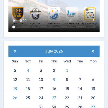
»
«
July 2026
Sun
Sat
Fri
Thu
Wed
Tue
Mon
5
4
3
2
1
12
11
10
9
8
7
6
19
18
17
16
15
14
13
26
25
24
23
22
21
20
31
30
29
28
27