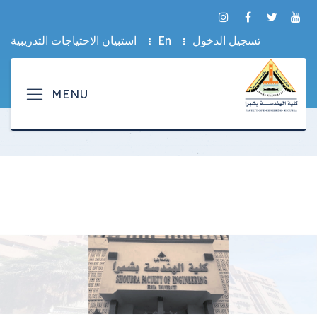
تسجيل الدخول
En
استبيان الاحتياجات التدريبية