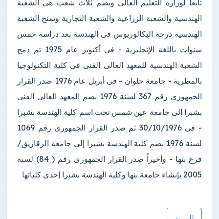
تابعاً لوزارة التعليم العالى ويضم ثلاث شعب هى الشعبة
الهندسية والشعبة الزراعية والشعبة التجارية وتمنح الشعبة
الهندسية درجة البكالوريوس فى الهندسة بعد دراسة خمس
سنوات باللغة الإنجليزية - فى أكتوبر عام 1975 تم دمج
الشعبة الهندسية للمعهد العالى الفنى فى كلية التكنولوجيا
بالمطرية - جامعة حلوان - فى أبريل عام 1976 صدر القرار
الجمهورى رقم 367 لسنة 1976 بضم المعهد العالى الفنى
بشبرا إلى جامعة عين شمس تحت اسم كلية الهندسة بشبرا
- فى 30/10/1976 ثم صدر القرار الجمهورى رقم 1069
لسنة 1976 بضم كلية الهندسة بشبرا إلى جامعة الزقازيق/
فرع بنها - وأخيراُ صدر القرار الجمهورى رقم ( 84) لسنة
2005 بإنشاء جامعة بنها وكلية الهندسة بشبرا إحدى كلياتها
للمزيد